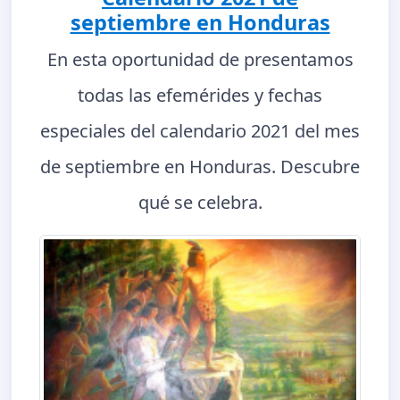
septiembre en Honduras
En esta oportunidad de presentamos
todas las efemérides y fechas
especiales del calendario 2021 del mes
de septiembre en Honduras. Descubre
qué se celebra.