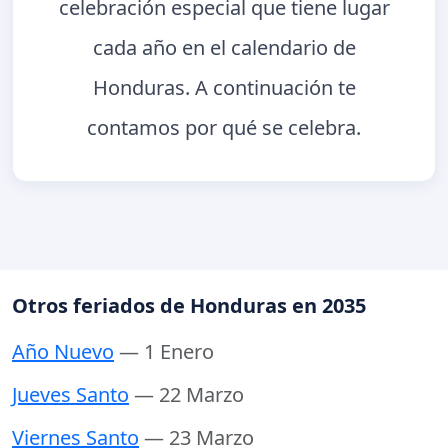
celebración especial que tiene lugar
cada año en el calendario de
Honduras. A continuación te
contamos por qué se celebra.
Otros feriados de Honduras en 2035
Año Nuevo
— 1 Enero
Jueves Santo
— 22 Marzo
Viernes Santo
— 23 Marzo