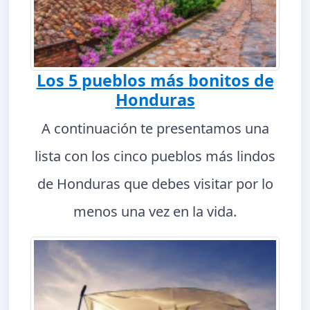
Los 5 pueblos más bonitos de
Honduras
A continuación te presentamos una
lista con los cinco pueblos más lindos
de Honduras que debes visitar por lo
menos una vez en la vida.