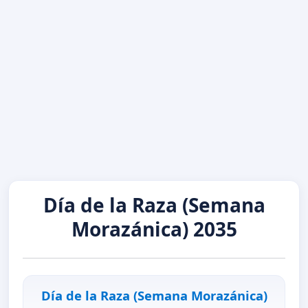
Día de la Raza (Semana
Morazánica) 2035
Día de la Raza (Semana Morazánica)