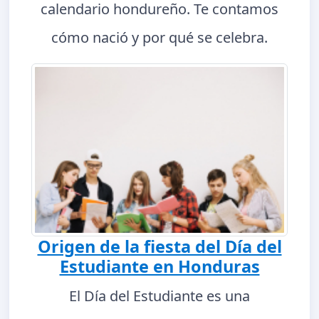
calendario hondureño. Te contamos
cómo nació y por qué se celebra.
Origen de la fiesta del Día del
Estudiante en Honduras
El Día del Estudiante es una