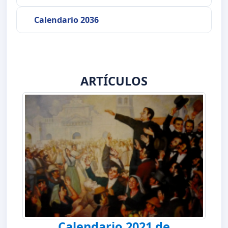
Calendario 2036
ARTÍCULOS
Calendario 2021 de