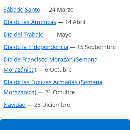
Sábado Santo
— 24 Marzo
Día de las Américas
— 14 Abril
Día del Trabajo
— 1 Mayo
Día de la Independencia
— 15 Septiembre
Día de Francisco Morazán (Semana
Morazánica)
— 6 Octubre
Día de las Fuerzas Armadas (Semana
Morazánica)
— 21 Octubre
Navidad
— 25 Diciembre