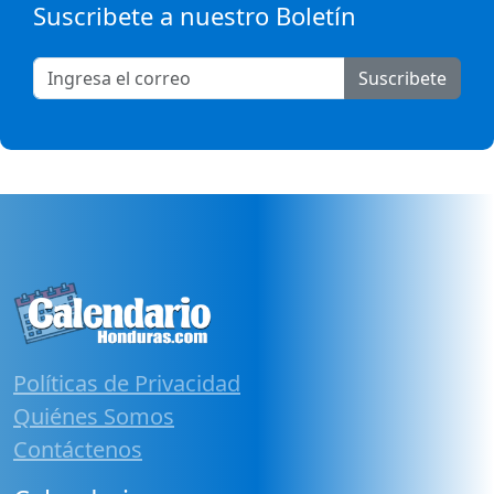
Suscribete a nuestro Boletín
Suscribete
Políticas de Privacidad
Quiénes Somos
Contáctenos