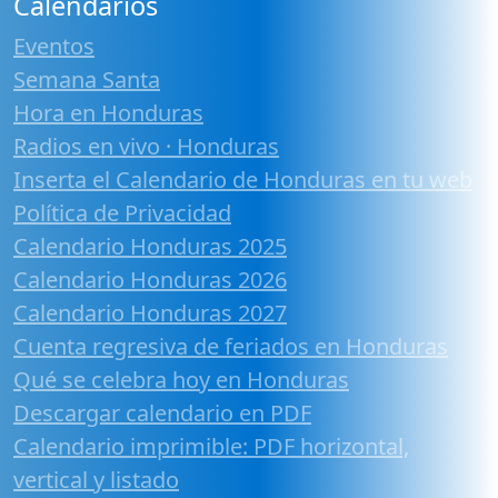
Calendarios
Eventos
Semana Santa
Hora en Honduras
Radios en vivo · Honduras
Inserta el Calendario de Honduras en tu web
Política de Privacidad
Calendario Honduras 2025
Calendario Honduras 2026
Calendario Honduras 2027
Cuenta regresiva de feriados en Honduras
Qué se celebra hoy en Honduras
Descargar calendario en PDF
Calendario imprimible: PDF horizontal,
vertical y listado