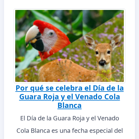
Por qué se celebra el Día de la
Guara Roja y el Venado Cola
Blanca
El Día de la Guara Roja y el Venado
Cola Blanca es una fecha especial del