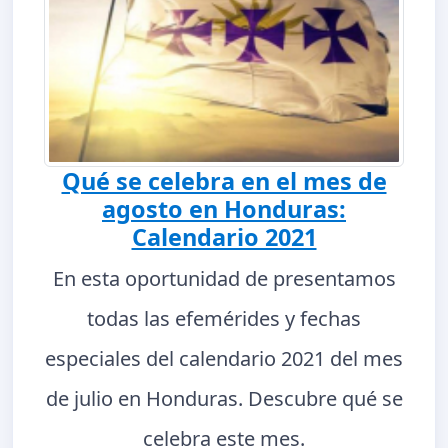
Qué se celebra en el mes de
agosto en Honduras:
Calendario 2021
En esta oportunidad de presentamos
todas las efemérides y fechas
especiales del calendario 2021 del mes
de julio en Honduras. Descubre qué se
celebra este mes.