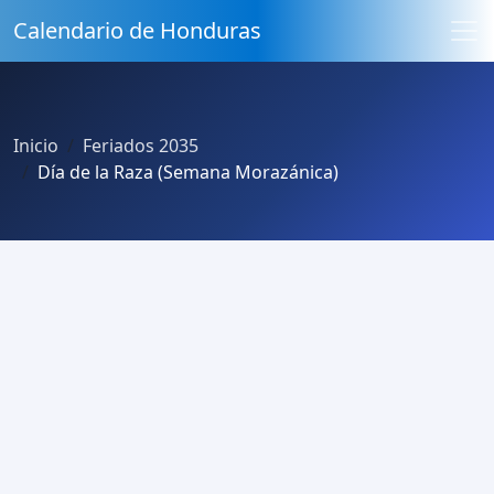
Calendario de Honduras
Inicio
Feriados 2035
Día de la Raza (Semana Morazánica)