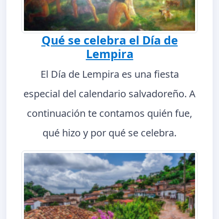
Qué se celebra el Día de
Lempira
El Día de Lempira es una fiesta
especial del calendario salvadoreño. A
continuación te contamos quién fue,
qué hizo y por qué se celebra.