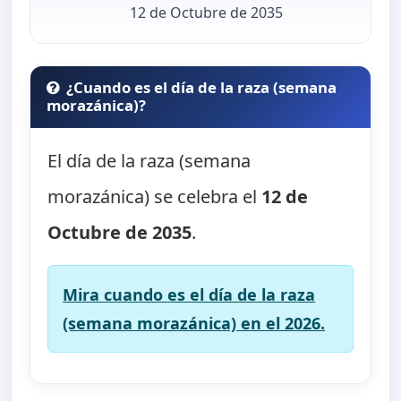
12 de Octubre de 2035
¿Cuando es el día de la raza (semana
morazánica)?
El día de la raza (semana
morazánica) se celebra el
12 de
Octubre de 2035
.
Mira cuando es el día de la raza
(semana morazánica) en el 2026.