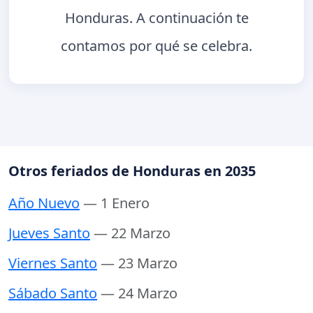
Honduras. A continuación te
contamos por qué se celebra.
Otros feriados de Honduras en 2035
Año Nuevo
— 1 Enero
Jueves Santo
— 22 Marzo
Viernes Santo
— 23 Marzo
Sábado Santo
— 24 Marzo