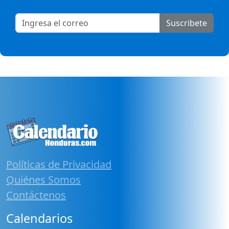
Suscribete
Políticas de Privacidad
Quiénes Somos
Contáctenos
Calendarios