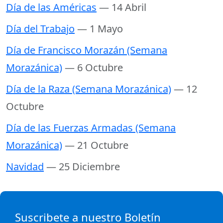
Día de las Américas
— 14 Abril
Día del Trabajo
— 1 Mayo
Día de Francisco Morazán (Semana
Morazánica)
— 6 Octubre
Día de la Raza (Semana Morazánica)
— 12
Octubre
Día de las Fuerzas Armadas (Semana
Morazánica)
— 21 Octubre
Navidad
— 25 Diciembre
Suscribete a nuestro Boletín