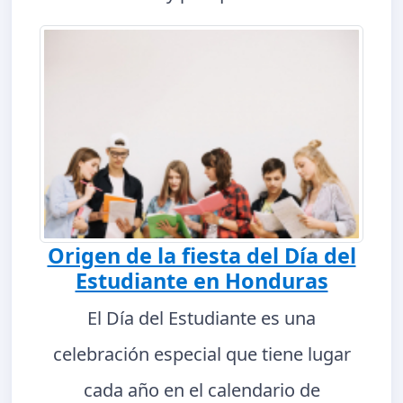
Origen de la fiesta del Día del
Estudiante en Honduras
El Día del Estudiante es una
celebración especial que tiene lugar
cada año en el calendario de