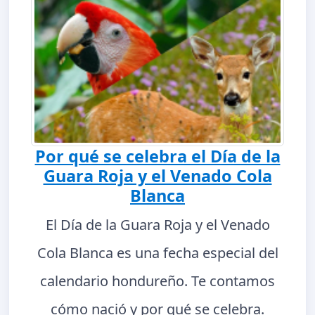
Por qué se celebra el Día de la
Guara Roja y el Venado Cola
Blanca
El Día de la Guara Roja y el Venado
Cola Blanca es una fecha especial del
calendario hondureño. Te contamos
cómo nació y por qué se celebra.