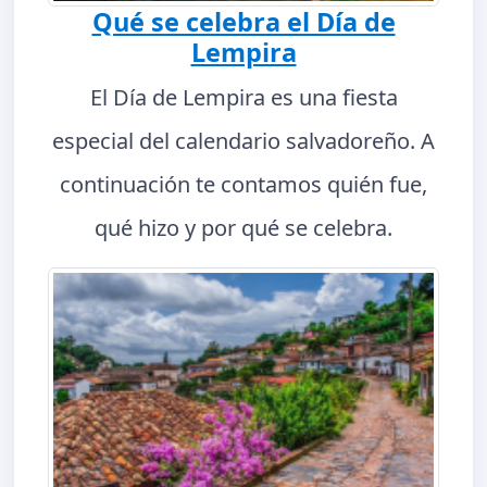
Qué se celebra el Día de
Lempira
El Día de Lempira es una fiesta
especial del calendario salvadoreño. A
continuación te contamos quién fue,
qué hizo y por qué se celebra.