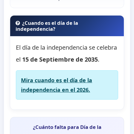
¿Cuando es el día de la
independencia?
El día de la independencia se celebra
el
15 de Septiembre de 2035
.
Mira cuando es el día de la
independencia en el 2026.
¿Cuánto falta para Día de la