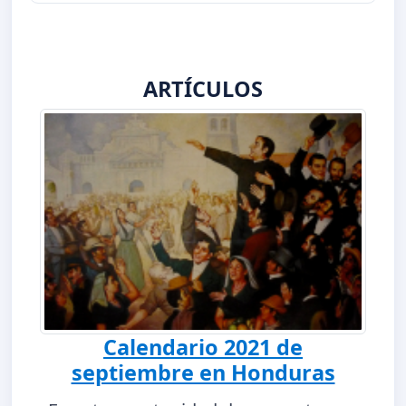
ARTÍCULOS
Calendario 2021 de
septiembre en Honduras