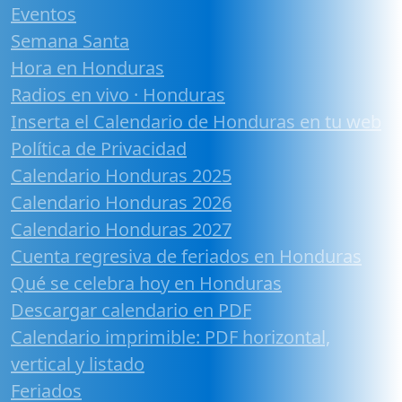
Eventos
Semana Santa
Hora en Honduras
Radios en vivo · Honduras
Inserta el Calendario de Honduras en tu web
Política de Privacidad
Calendario Honduras 2025
Calendario Honduras 2026
Calendario Honduras 2027
Cuenta regresiva de feriados en Honduras
Qué se celebra hoy en Honduras
Descargar calendario en PDF
Calendario imprimible: PDF horizontal,
vertical y listado
Feriados