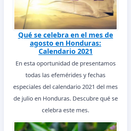
Qué se celebra en el mes de
agosto en Honduras:
Calendario 2021
En esta oportunidad de presentamos
todas las efemérides y fechas
especiales del calendario 2021 del mes
de julio en Honduras. Descubre qué se
celebra este mes.