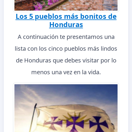
Los 5 pueblos más bonitos de
Honduras
A continuación te presentamos una
lista con los cinco pueblos más lindos
de Honduras que debes visitar por lo
menos una vez en la vida.