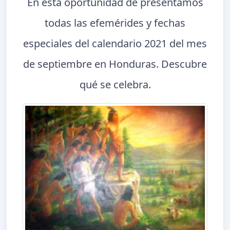
En esta oportunidad de presentamos
todas las efemérides y fechas
especiales del calendario 2021 del mes
de septiembre en Honduras. Descubre
qué se celebra.