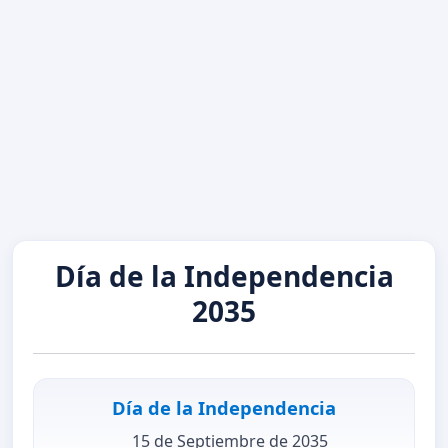
Día de la Independencia
2035
Día de la Independencia
15 de Septiembre de 2035