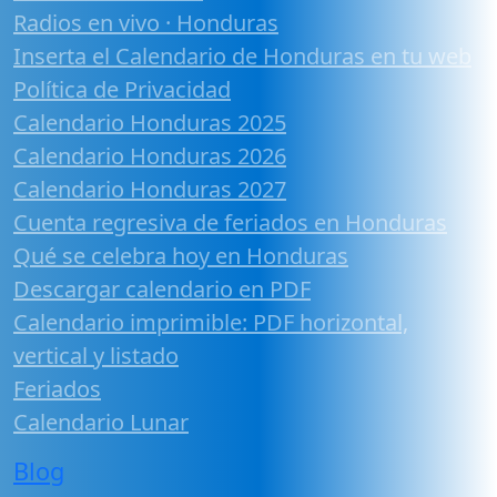
Radios en vivo · Honduras
Inserta el Calendario de Honduras en tu web
Política de Privacidad
Calendario Honduras 2025
Calendario Honduras 2026
Calendario Honduras 2027
Cuenta regresiva de feriados en Honduras
Qué se celebra hoy en Honduras
Descargar calendario en PDF
Calendario imprimible: PDF horizontal,
vertical y listado
Feriados
Calendario Lunar
Blog