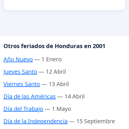
Otros feriados de Honduras en 2001
Año Nuevo
— 1 Enero
Jueves Santo
— 12 Abril
Viernes Santo
— 13 Abril
Día de las Américas
— 14 Abril
Día del Trabajo
— 1 Mayo
Día de la Independencia
— 15 Septiembre