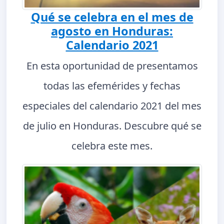
Qué se celebra en el mes de
agosto en Honduras:
Calendario 2021
En esta oportunidad de presentamos
todas las efemérides y fechas
especiales del calendario 2021 del mes
de julio en Honduras. Descubre qué se
celebra este mes.