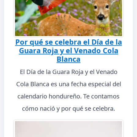
Por qué se celebra el Día de la
Guara Roja y el Venado Cola
Blanca
El Día de la Guara Roja y el Venado
Cola Blanca es una fecha especial del
calendario hondureño. Te contamos
cómo nació y por qué se celebra.