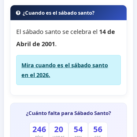
¿Cuando es el sábado santo?
El sábado santo se celebra el
14 de
Abril de 2001
.
Mira cuando es el sábado santo
en el 2026.
¿Cuánto falta para Sábado Santo?
246
20
54
56