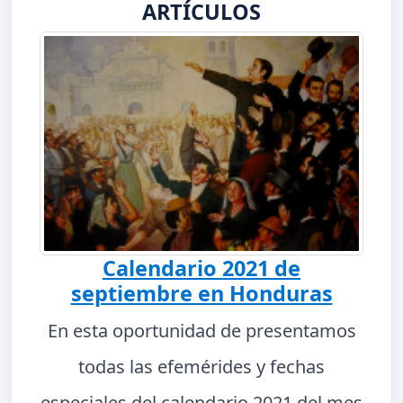
ARTÍCULOS
Calendario 2021 de
septiembre en Honduras
En esta oportunidad de presentamos
todas las efemérides y fechas
especiales del calendario 2021 del mes