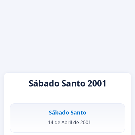
Sábado Santo 2001
Sábado Santo
14 de Abril de 2001