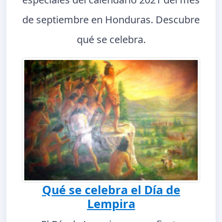
de septiembre en Honduras. Descubre
qué se celebra.
Qué se celebra el Día de
Lempira