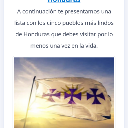
A continuación te presentamos una
lista con los cinco pueblos más lindos
de Honduras que debes visitar por lo
menos una vez en la vida.