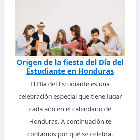
Origen de la fiesta del Día del
Estudiante en Honduras
El Día del Estudiante es una
celebración especial que tiene lugar
cada año en el calendario de
Honduras. A continuación te
contamos por qué se celebra.