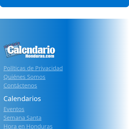
Políticas de Privacidad
Quiénes Somos
Contáctenos
Calendarios
Eventos
Semana Santa
Hora en Honduras