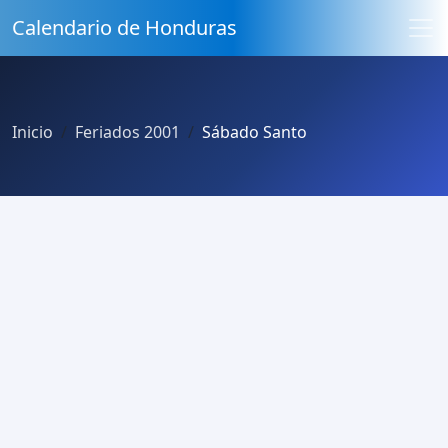
Calendario de Honduras
Inicio
Feriados 2001
Sábado Santo