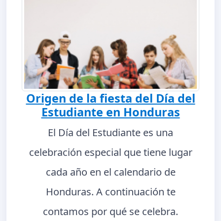
Origen de la fiesta del Día del
Estudiante en Honduras
El Día del Estudiante es una
celebración especial que tiene lugar
cada año en el calendario de
Honduras. A continuación te
contamos por qué se celebra.