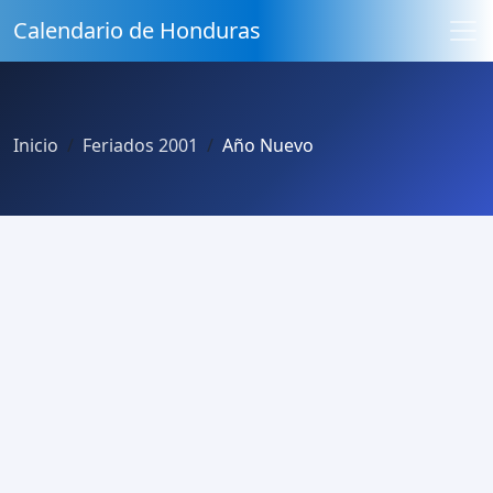
Calendario de Honduras
Inicio
Feriados 2001
Año Nuevo