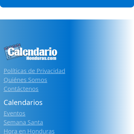
Políticas de Privacidad
Quiénes Somos
Contáctenos
Calendarios
Eventos
Semana Santa
Hora en Honduras