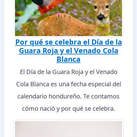
Por qué se celebra el Día de la
Guara Roja y el Venado Cola
Blanca
El Día de la Guara Roja y el Venado
Cola Blanca es una fecha especial del
calendario hondureño. Te contamos
cómo nació y por qué se celebra.