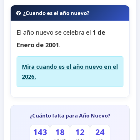
¿Cuando es el año nuevo?
El año nuevo se celebra el
1 de
Enero de 2001
.
Mira cuando es el año nuevo en el
2026.
¿Cuánto falta para Año Nuevo?
143
18
12
24