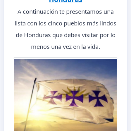
A continuación te presentamos una
lista con los cinco pueblos más lindos
de Honduras que debes visitar por lo
menos una vez en la vida.