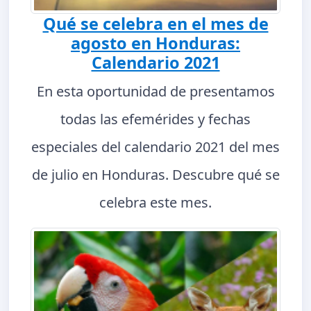
Qué se celebra en el mes de
agosto en Honduras:
Calendario 2021
En esta oportunidad de presentamos
todas las efemérides y fechas
especiales del calendario 2021 del mes
de julio en Honduras. Descubre qué se
celebra este mes.