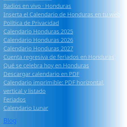
Radios en vivo · Honduras
Inserta el Calendario de Honduras en tu web
Política de Privacidad
Calendario Honduras 2025
Calendario Honduras 2026
Calendario Honduras 2027
Cuenta regresiva de feriados en Honduras
Qué se celebra hoy en Honduras
Descargar calendario en PDF
Calendario imprimible: PDF horizontal,
vertical y listado
Feriados
Calendario Lunar
Blog