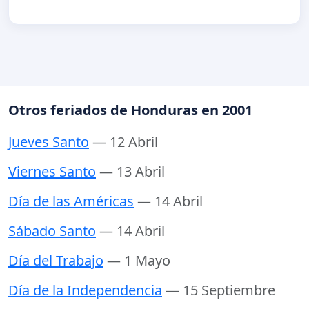
Otros feriados de Honduras en 2001
Jueves Santo
— 12 Abril
Viernes Santo
— 13 Abril
Día de las Américas
— 14 Abril
Sábado Santo
— 14 Abril
Día del Trabajo
— 1 Mayo
Día de la Independencia
— 15 Septiembre