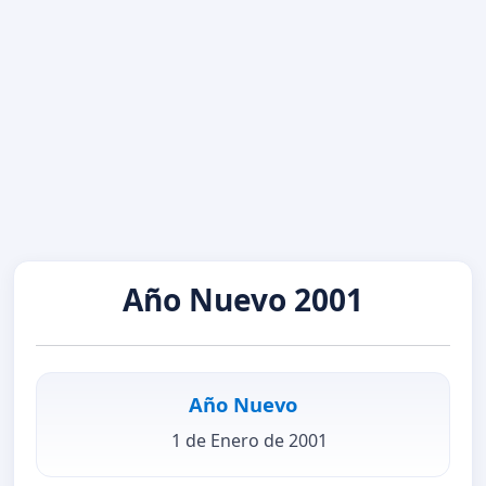
Año Nuevo 2001
Año Nuevo
1 de Enero de 2001