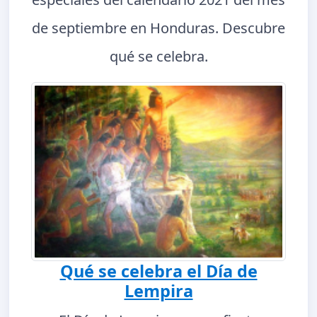
de septiembre en Honduras. Descubre
qué se celebra.
Qué se celebra el Día de
Lempira