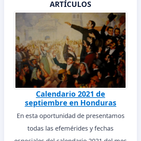
ARTÍCULOS
Calendario 2021 de
septiembre en Honduras
En esta oportunidad de presentamos
todas las efemérides y fechas
especiales del calendario 2021 del mes