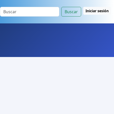
Iniciar sesión
Buscar