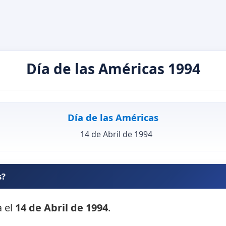
Día de las Américas 1994
Día de las Américas
14 de Abril de 1994
s?
a el
14 de Abril de 1994
.