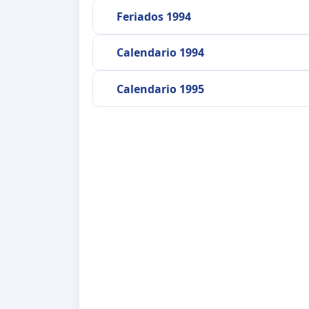
Feriados 1994
Calendario 1994
Calendario 1995