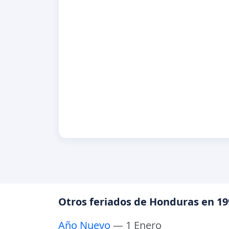
Otros feriados de Honduras en 19
Año Nuevo
— 1 Enero