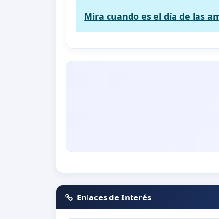
Mira cuando es el día de las am
Enlaces de Interés