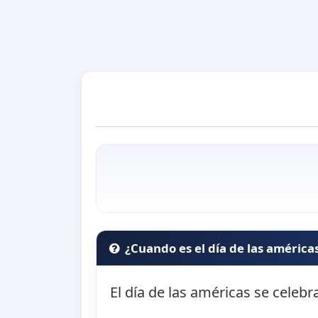
¿Cuando es el día de las américa
El día de las américas se celebr