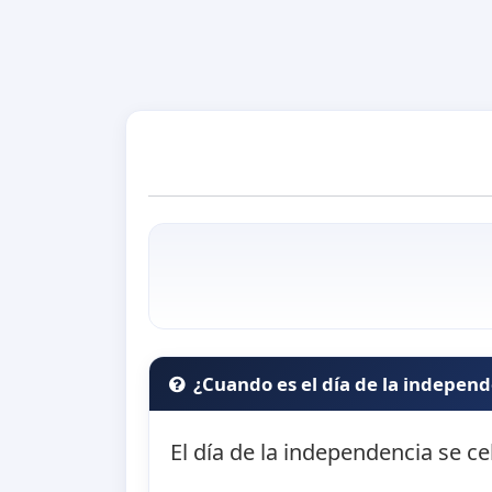
¿Cuando es el día de la indepen
El día de la independencia se ce