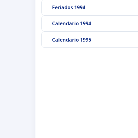
Feriados 1994
Calendario 1994
Calendario 1995