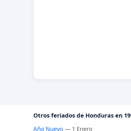
Otros feriados de Honduras en 19
Año Nuevo
— 1 Enero