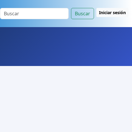
Iniciar sesión
Buscar