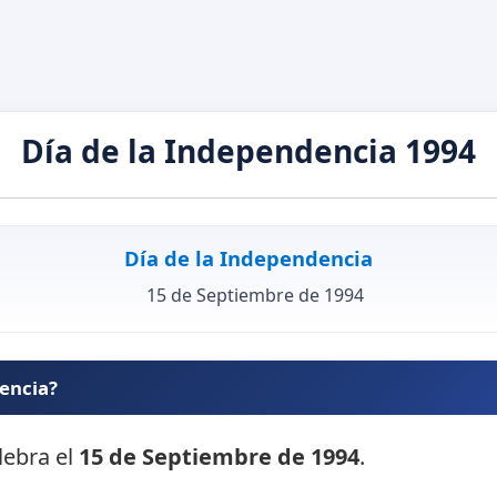
Día de la Independencia 1994
Día de la Independencia
15 de Septiembre de 1994
dencia?
lebra el
15 de Septiembre de 1994
.