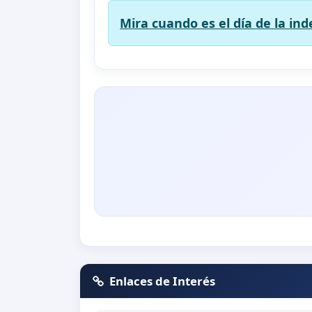
Mira cuando es el día de la in
Enlaces de Interés