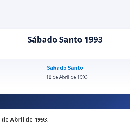
Sábado Santo 1993
Sábado Santo
10 de Abril de 1993
 de Abril de 1993
.