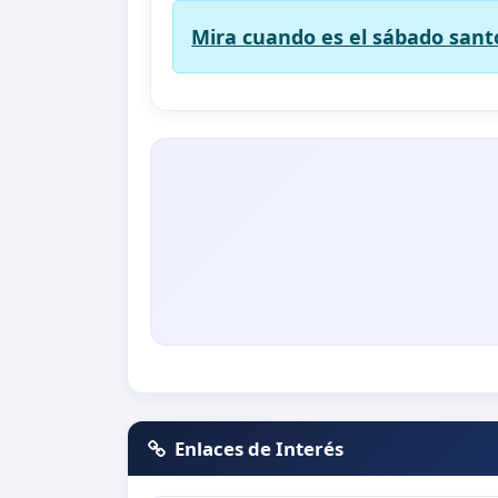
Mira cuando es el sábado santo
Enlaces de Interés