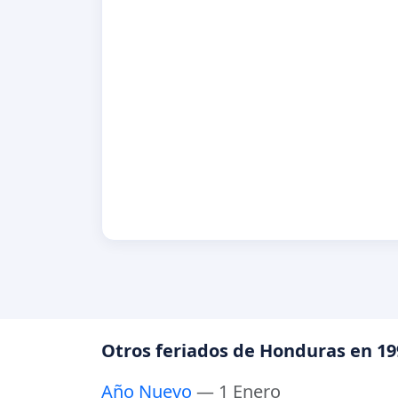
Otros feriados de Honduras en 19
Año Nuevo
— 1 Enero