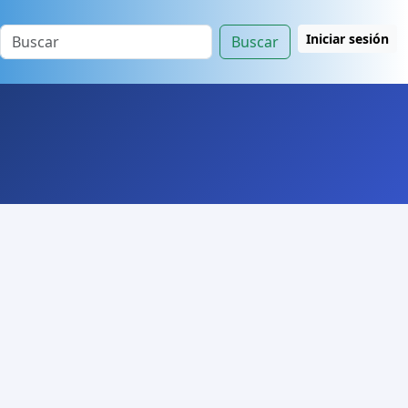
Iniciar sesión
Buscar