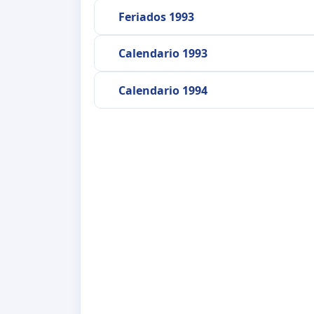
Feriados 1993
Calendario 1993
Calendario 1994