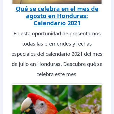
Qué se celebra en el mes de
agosto en Honduras:
Calendario 2021
En esta oportunidad de presentamos
todas las efemérides y fechas
especiales del calendario 2021 del mes
de julio en Honduras. Descubre qué se
celebra este mes.