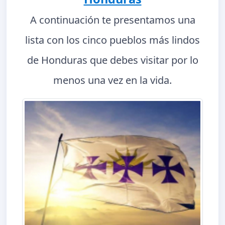
A continuación te presentamos una
lista con los cinco pueblos más lindos
de Honduras que debes visitar por lo
menos una vez en la vida.