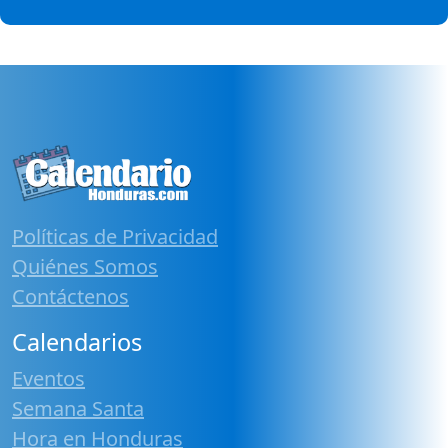
Políticas de Privacidad
Quiénes Somos
Contáctenos
Calendarios
Eventos
Semana Santa
Hora en Honduras