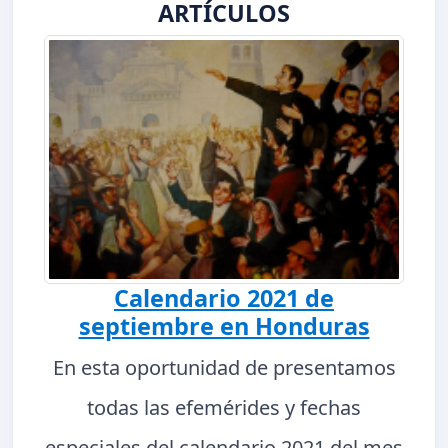
ARTÍCULOS
Calendario 2021 de
septiembre en Honduras
En esta oportunidad de presentamos
todas las efemérides y fechas
especiales del calendario 2021 del mes