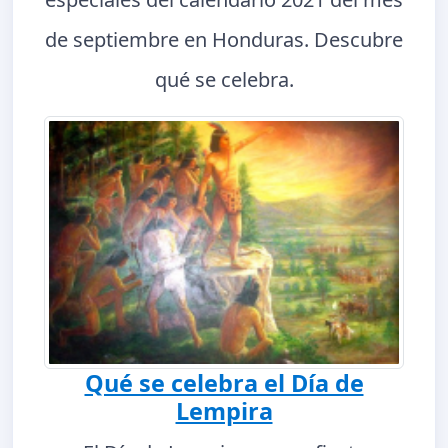
de septiembre en Honduras. Descubre
qué se celebra.
Qué se celebra el Día de
Lempira