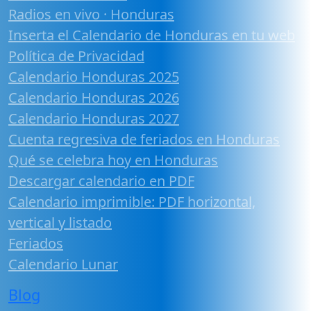
Radios en vivo · Honduras
Inserta el Calendario de Honduras en tu web
Política de Privacidad
Calendario Honduras 2025
Calendario Honduras 2026
Calendario Honduras 2027
Cuenta regresiva de feriados en Honduras
Qué se celebra hoy en Honduras
Descargar calendario en PDF
Calendario imprimible: PDF horizontal,
vertical y listado
Feriados
Calendario Lunar
Blog