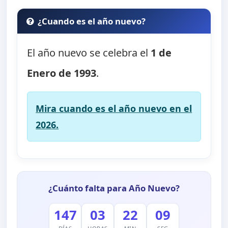
¿Cuando es el año nuevo?
El año nuevo se celebra el
1 de
Enero de 1993
.
Mira cuando es el año nuevo en el
2026.
¿Cuánto falta para Año Nuevo?
147
03
22
09