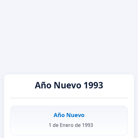
Año Nuevo 1993
Año Nuevo
1 de Enero de 1993