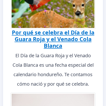
Por qué se celebra el Día de la
Guara Roja y el Venado Cola
Blanca
El Día de la Guara Roja y el Venado
Cola Blanca es una fecha especial del
calendario hondureño. Te contamos
cómo nació y por qué se celebra.