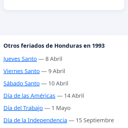
Otros feriados de Honduras en 1993
Jueves Santo
— 8 Abril
Viernes Santo
— 9 Abril
Sábado Santo
— 10 Abril
Día de las Américas
— 14 Abril
Día del Trabajo
— 1 Mayo
Día de la Independencia
— 15 Septiembre