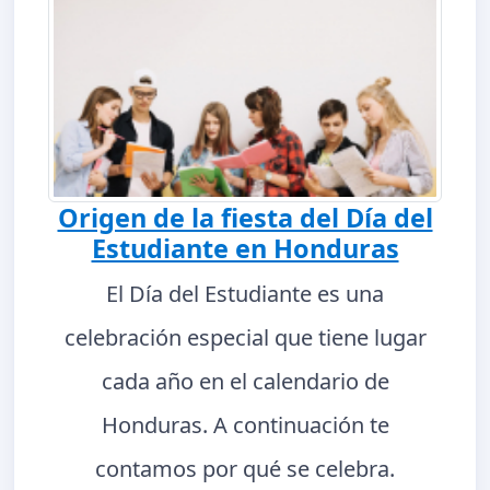
Origen de la fiesta del Día del
Estudiante en Honduras
El Día del Estudiante es una
celebración especial que tiene lugar
cada año en el calendario de
Honduras. A continuación te
contamos por qué se celebra.