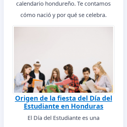
calendario hondureño. Te contamos
cómo nació y por qué se celebra.
Origen de la fiesta del Día del
Estudiante en Honduras
El Día del Estudiante es una