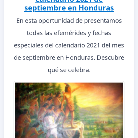
septiembre en Honduras
En esta oportunidad de presentamos
todas las efemérides y fechas
especiales del calendario 2021 del mes
de septiembre en Honduras. Descubre
qué se celebra.