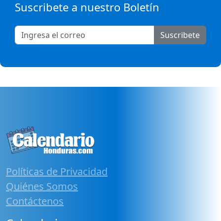
Suscribete a nuestro Boletín
Suscribete
Políticas de Privacidad
Quiénes Somos
Contáctenos