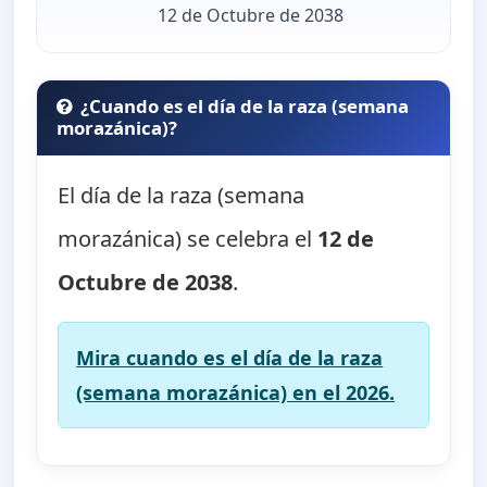
12 de Octubre de 2038
¿Cuando es el día de la raza (semana
morazánica)?
El día de la raza (semana
morazánica) se celebra el
12 de
Octubre de 2038
.
Mira cuando es el día de la raza
(semana morazánica) en el 2026.