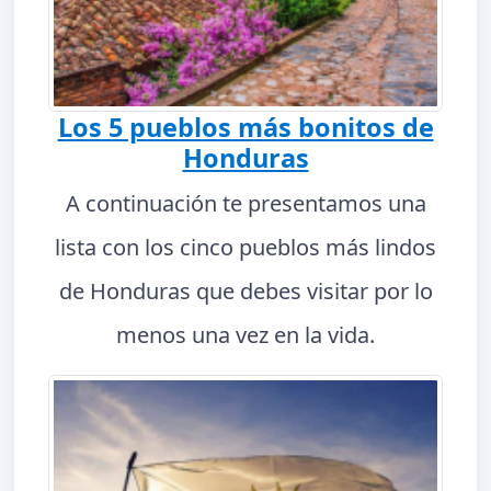
Los 5 pueblos más bonitos de
Honduras
A continuación te presentamos una
lista con los cinco pueblos más lindos
de Honduras que debes visitar por lo
menos una vez en la vida.