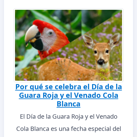
Por qué se celebra el Día de la
Guara Roja y el Venado Cola
Blanca
El Día de la Guara Roja y el Venado
Cola Blanca es una fecha especial del