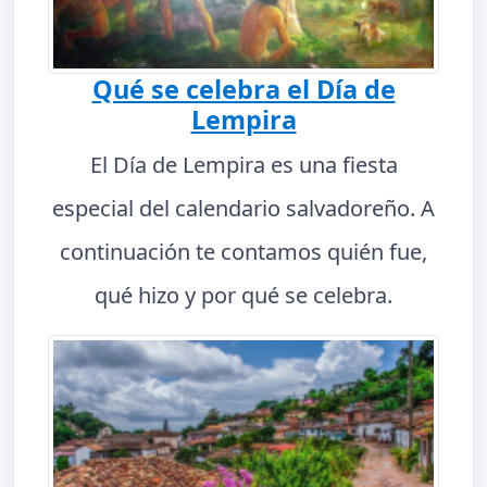
Qué se celebra el Día de
Lempira
El Día de Lempira es una fiesta
especial del calendario salvadoreño. A
continuación te contamos quién fue,
qué hizo y por qué se celebra.