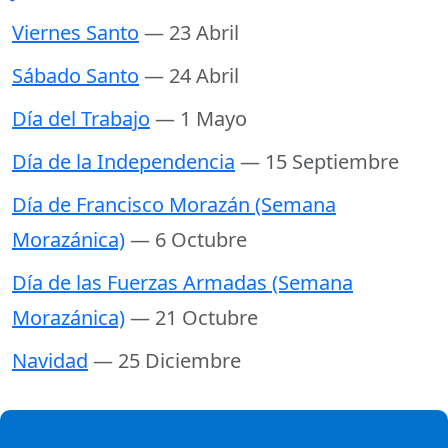
Viernes Santo
— 23 Abril
Sábado Santo
— 24 Abril
Día del Trabajo
— 1 Mayo
Día de la Independencia
— 15 Septiembre
Día de Francisco Morazán (Semana
Morazánica)
— 6 Octubre
Día de las Fuerzas Armadas (Semana
Morazánica)
— 21 Octubre
Navidad
— 25 Diciembre