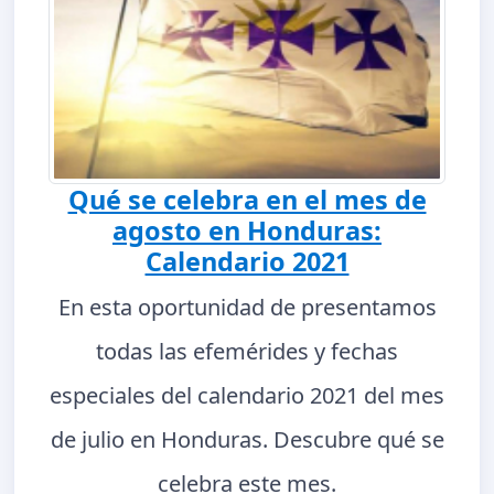
Qué se celebra en el mes de
agosto en Honduras:
Calendario 2021
En esta oportunidad de presentamos
todas las efemérides y fechas
especiales del calendario 2021 del mes
de julio en Honduras. Descubre qué se
celebra este mes.