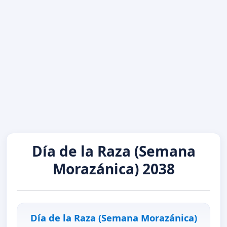
Día de la Raza (Semana
Morazánica) 2038
Día de la Raza (Semana Morazánica)