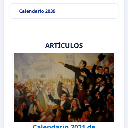
Calendario 2039
ARTÍCULOS
Calendario 2021 de