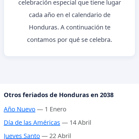
celebración especial que tiene lugar
cada año en el calendario de
Honduras. A continuación te
contamos por qué se celebra.
Otros feriados de Honduras en 2038
Año Nuevo
— 1 Enero
Día de las Américas
— 14 Abril
Jueves Santo
— 22 Abril