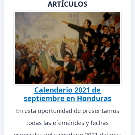
ARTÍCULOS
Calendario 2021 de
septiembre en Honduras
En esta oportunidad de presentamos
todas las efemérides y fechas
especiales del calendario 2021 del mes