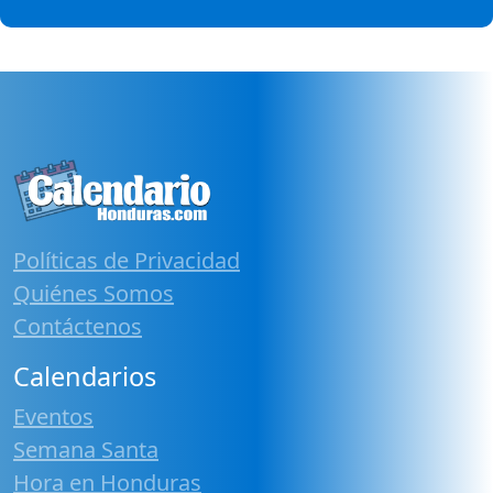
Políticas de Privacidad
Quiénes Somos
Contáctenos
Calendarios
Eventos
Semana Santa
Hora en Honduras