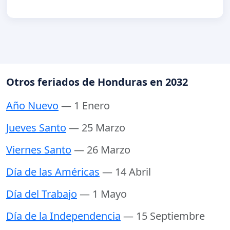
Otros feriados de Honduras en 2032
Año Nuevo
— 1 Enero
Jueves Santo
— 25 Marzo
Viernes Santo
— 26 Marzo
Día de las Américas
— 14 Abril
Día del Trabajo
— 1 Mayo
Día de la Independencia
— 15 Septiembre