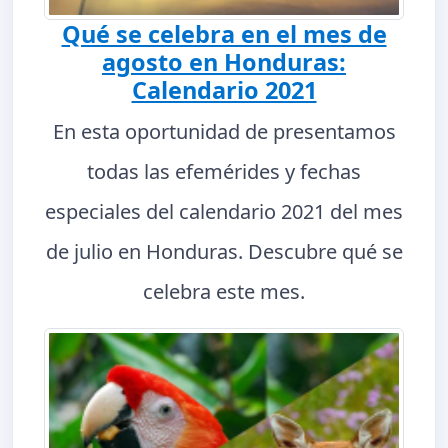
Qué se celebra en el mes de
agosto en Honduras:
Calendario 2021
En esta oportunidad de presentamos
todas las efemérides y fechas
especiales del calendario 2021 del mes
de julio en Honduras. Descubre qué se
celebra este mes.