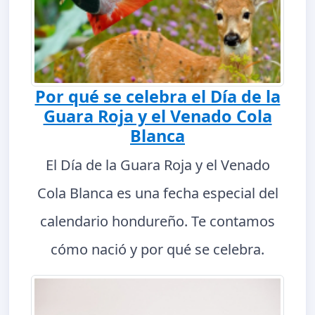
Por qué se celebra el Día de la
Guara Roja y el Venado Cola
Blanca
El Día de la Guara Roja y el Venado
Cola Blanca es una fecha especial del
calendario hondureño. Te contamos
cómo nació y por qué se celebra.