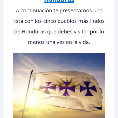
A continuación te presentamos una
lista con los cinco pueblos más lindos
de Honduras que debes visitar por lo
menos una vez en la vida.