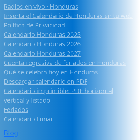
Radios en vivo · Honduras
Inserta el Calendario de Honduras en tu web
Política de Privacidad
Calendario Honduras 2025
Calendario Honduras 2026
Calendario Honduras 2027
Cuenta regresiva de feriados en Honduras
Qué se celebra hoy en Honduras
Descargar calendario en PDF
Calendario imprimible: PDF horizontal,
vertical y listado
Feriados
Calendario Lunar
Blog