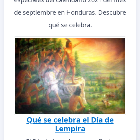
de septiembre en Honduras. Descubre
qué se celebra.
Qué se celebra el Día de
Lempira