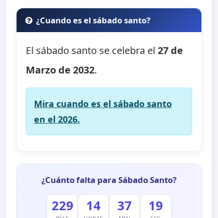
¿Cuando es el sábado santo?
El sábado santo se celebra el
27 de
Marzo de 2032
.
Mira cuando es el sábado santo
en el 2026.
¿Cuánto falta para Sábado Santo?
229
14
37
19