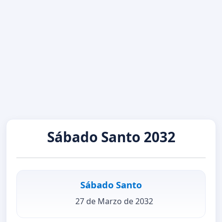
Sábado Santo 2032
Sábado Santo
27 de Marzo de 2032