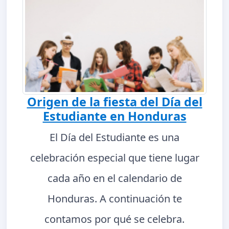
Origen de la fiesta del Día del
Estudiante en Honduras
El Día del Estudiante es una
celebración especial que tiene lugar
cada año en el calendario de
Honduras. A continuación te
contamos por qué se celebra.