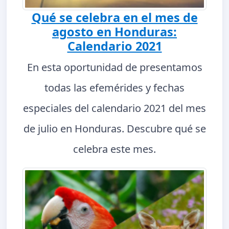
Qué se celebra en el mes de
agosto en Honduras:
Calendario 2021
En esta oportunidad de presentamos
todas las efemérides y fechas
especiales del calendario 2021 del mes
de julio en Honduras. Descubre qué se
celebra este mes.