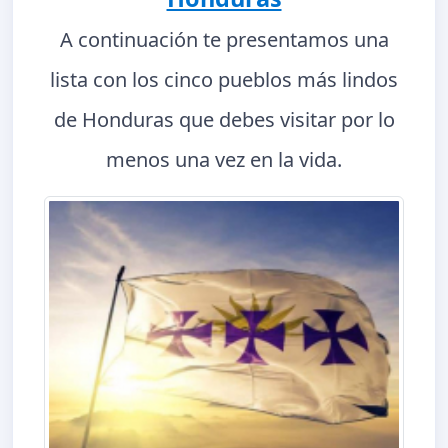
A continuación te presentamos una
lista con los cinco pueblos más lindos
de Honduras que debes visitar por lo
menos una vez en la vida.