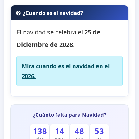
¿Cuando es el navidad?
El navidad se celebra el
25 de
Diciembre de 2028
.
Mira cuando es el navidad en el
2026.
¿Cuánto falta para Navidad?
138
14
48
53