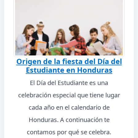
Origen de la fiesta del Día del
Estudiante en Honduras
El Día del Estudiante es una
celebración especial que tiene lugar
cada año en el calendario de
Honduras. A continuación te
contamos por qué se celebra.