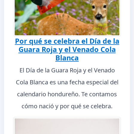
Por qué se celebra el Día de la
Guara Roja y el Venado Cola
Blanca
El Día de la Guara Roja y el Venado
Cola Blanca es una fecha especial del
calendario hondureño. Te contamos
cómo nació y por qué se celebra.