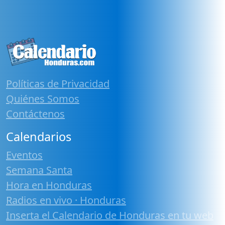
Políticas de Privacidad
Quiénes Somos
Contáctenos
Calendarios
Eventos
Semana Santa
Hora en Honduras
Radios en vivo · Honduras
Inserta el Calendario de Honduras en tu web