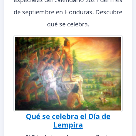
de septiembre en Honduras. Descubre
qué se celebra.
Qué se celebra el Día de
Lempira