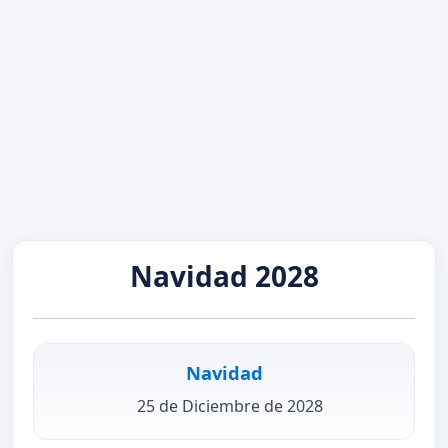
Navidad 2028
Navidad
25 de Diciembre de 2028