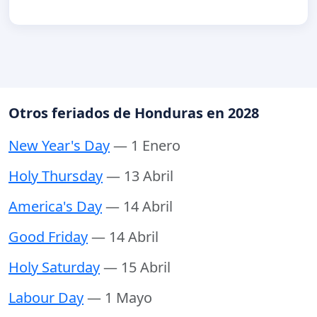
Otros feriados de Honduras en 2028
New Year's Day
— 1 Enero
Holy Thursday
— 13 Abril
America's Day
— 14 Abril
Good Friday
— 14 Abril
Holy Saturday
— 15 Abril
Labour Day
— 1 Mayo