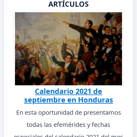
ARTÍCULOS
Calendario 2021 de
septiembre en Honduras
En esta oportunidad de presentamos
todas las efemérides y fechas
especiales del calendario 2021 del mes