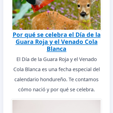
Por qué se celebra el Día de la
Guara Roja y el Venado Cola
Blanca
El Día de la Guara Roja y el Venado
Cola Blanca es una fecha especial del
calendario hondureño. Te contamos
cómo nació y por qué se celebra.