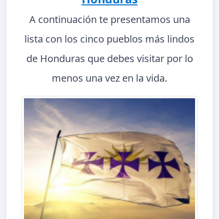
A continuación te presentamos una
lista con los cinco pueblos más lindos
de Honduras que debes visitar por lo
menos una vez en la vida.