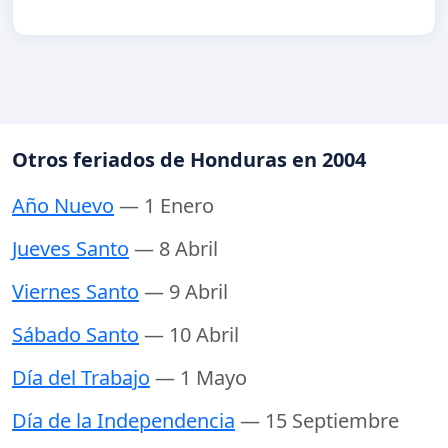
Otros feriados de Honduras en 2004
Año Nuevo
— 1 Enero
Jueves Santo
— 8 Abril
Viernes Santo
— 9 Abril
Sábado Santo
— 10 Abril
Día del Trabajo
— 1 Mayo
Día de la Independencia
— 15 Septiembre