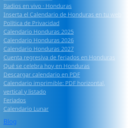
Radios en vivo · Honduras
Inserta el Calendario de Honduras en tu web
Política de Privacidad
Calendario Honduras 2025
Calendario Honduras 2026
Calendario Honduras 2027
Cuenta regresiva de feriados en Honduras
Qué se celebra hoy en Honduras
Descargar calendario en PDF
Calendario imprimible: PDF horizontal,
vertical y listado
Feriados
Calendario Lunar
Blog