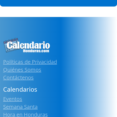
Políticas de Privacidad
Quiénes Somos
Contáctenos
Calendarios
Eventos
Semana Santa
Hora en Honduras