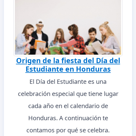
Origen de la fiesta del Día del
Estudiante en Honduras
El Día del Estudiante es una
celebración especial que tiene lugar
cada año en el calendario de
Honduras. A continuación te
contamos por qué se celebra.