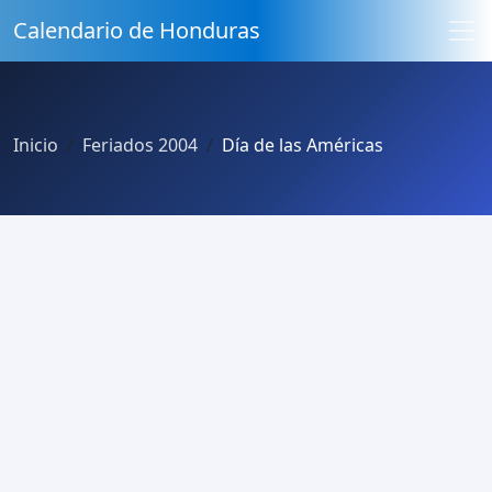
Calendario de Honduras
Inicio
Feriados 2004
Día de las Américas