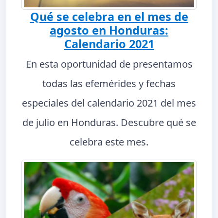
Qué se celebra en el mes de
agosto en Honduras:
Calendario 2021
En esta oportunidad de presentamos
todas las efemérides y fechas
especiales del calendario 2021 del mes
de julio en Honduras. Descubre qué se
celebra este mes.