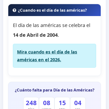
¿Cuando es el día de las américas?
El día de las américas se celebra el
14 de Abril de 2004
.
Mira cuando es el día de las
américas en el 2026.
¿Cuánto falta para Día de las Américas?
248
08
15
04