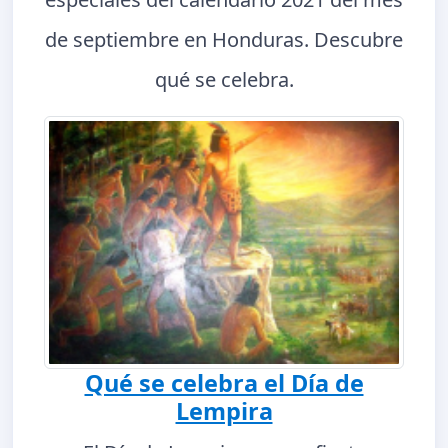
de septiembre en Honduras. Descubre
qué se celebra.
Qué se celebra el Día de
Lempira