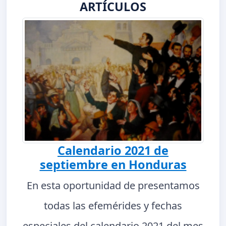
ARTÍCULOS
Calendario 2021 de
septiembre en Honduras
En esta oportunidad de presentamos
todas las efemérides y fechas
especiales del calendario 2021 del mes