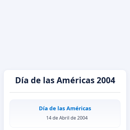
Día de las Américas 2004
Día de las Américas
14 de Abril de 2004