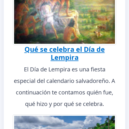
Qué se celebra el Día de
Lempira
El Día de Lempira es una fiesta
especial del calendario salvadoreño. A
continuación te contamos quién fue,
qué hizo y por qué se celebra.