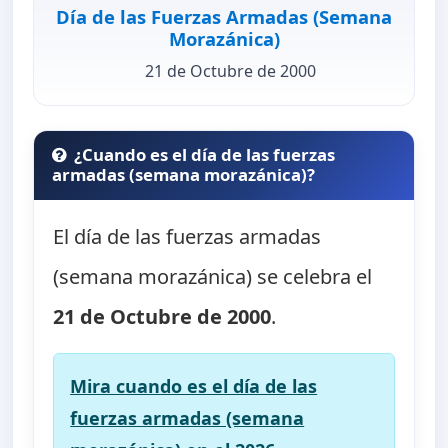
Día de las Fuerzas Armadas (Semana
Morazánica)
21 de Octubre de 2000
¿Cuando es el día de las fuerzas
armadas (semana morazánica)?
El día de las fuerzas armadas
(semana morazánica) se celebra el
21 de Octubre de 2000
.
Mira cuando es el día de las
fuerzas armadas (semana