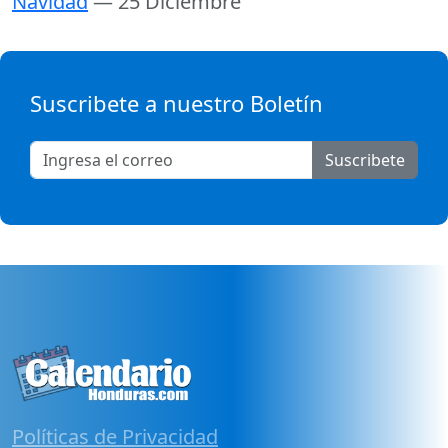
Navidad
— 25 Diciembre
Suscribete a nuestro Boletín
Suscribete
Políticas de Privacidad