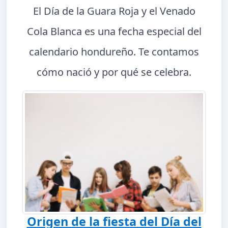
El Día de la Guara Roja y el Venado
Cola Blanca es una fecha especial del
calendario hondureño. Te contamos
cómo nació y por qué se celebra.
Origen de la fiesta del Día del