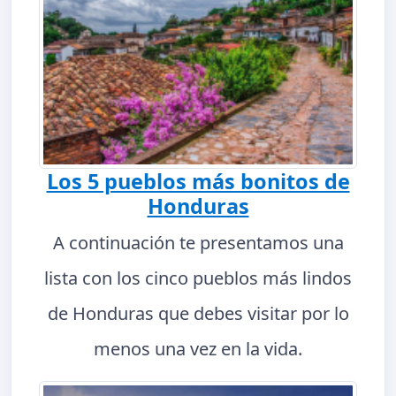
Los 5 pueblos más bonitos de
Honduras
A continuación te presentamos una
lista con los cinco pueblos más lindos
de Honduras que debes visitar por lo
menos una vez en la vida.