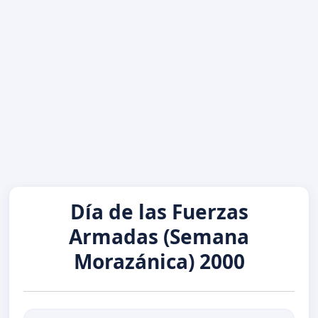
Día de las Fuerzas
Armadas (Semana
Morazánica) 2000