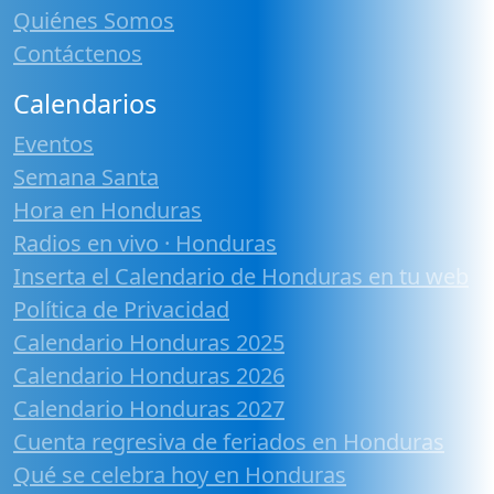
Quiénes Somos
Contáctenos
Calendarios
Eventos
Semana Santa
Hora en Honduras
Radios en vivo · Honduras
Inserta el Calendario de Honduras en tu web
Política de Privacidad
Calendario Honduras 2025
Calendario Honduras 2026
Calendario Honduras 2027
Cuenta regresiva de feriados en Honduras
Qué se celebra hoy en Honduras