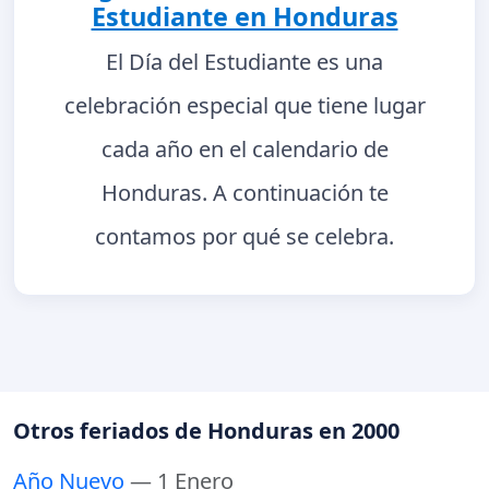
Estudiante en Honduras
El Día del Estudiante es una
celebración especial que tiene lugar
cada año en el calendario de
Honduras. A continuación te
contamos por qué se celebra.
Otros feriados de Honduras en 2000
Año Nuevo
— 1 Enero