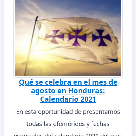
Qué se celebra en el mes de
agosto en Honduras:
Calendario 2021
En esta oportunidad de presentamos
todas las efemérides y fechas
especiales del calendario 2021 del mes