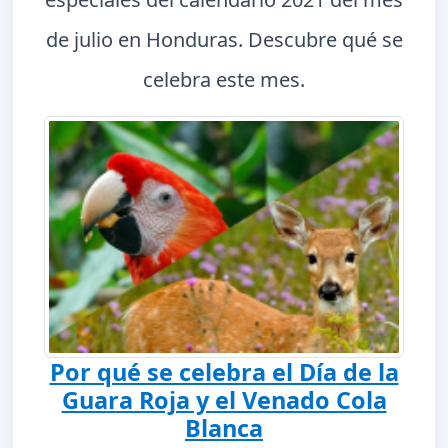
de julio en Honduras. Descubre qué se
celebra este mes.
Por qué se celebra el Día de la
Guara Roja y el Venado Cola
Blanca