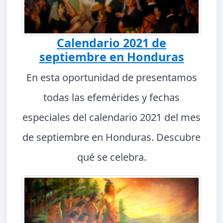
Calendario 2021 de
septiembre en Honduras
En esta oportunidad de presentamos
todas las efemérides y fechas
especiales del calendario 2021 del mes
de septiembre en Honduras. Descubre
qué se celebra.