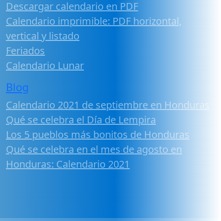
Descargar calendario en PDF
Calendario imprimible: PDF horizontal,
vertical y listado
Feriados
Calendario Lunar
Blog
Calendario 2021 de septiembre en Honduras
Qué se celebra el Día de Lempira
Los 5 pueblos más bonitos de Honduras
Qué se celebra en el mes de agosto en
Honduras: Calendario 2021