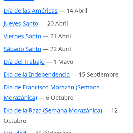
Día de las Américas
— 14 Abril
Jueves Santo
— 20 Abril
Viernes Santo
— 21 Abril
Sábado Santo
— 22 Abril
Día del Trabajo
— 1 Mayo
Día de la Independencia
— 15 Septiembre
Día de Francisco Morazán (Semana
Morazánica)
— 6 Octubre
Día de la Raza (Semana Morazánica)
— 12
Octubre