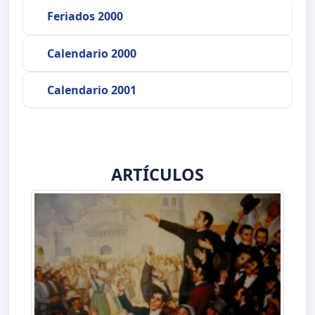
Feriados 2000
Calendario 2000
Calendario 2001
ARTÍCULOS