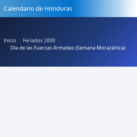
Calendario de Honduras
Inicio
Feriados 2000
Día de las Fuerzas Armadas (Semana Morazánica)