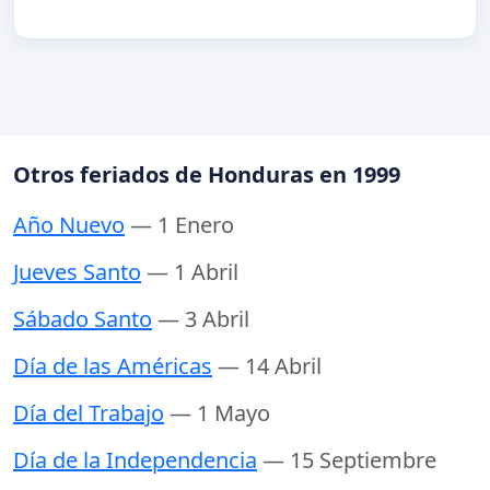
Otros feriados de Honduras en 1999
Año Nuevo
— 1 Enero
Jueves Santo
— 1 Abril
Sábado Santo
— 3 Abril
Día de las Américas
— 14 Abril
Día del Trabajo
— 1 Mayo
Día de la Independencia
— 15 Septiembre