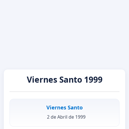
Viernes Santo 1999
Viernes Santo
2 de Abril de 1999