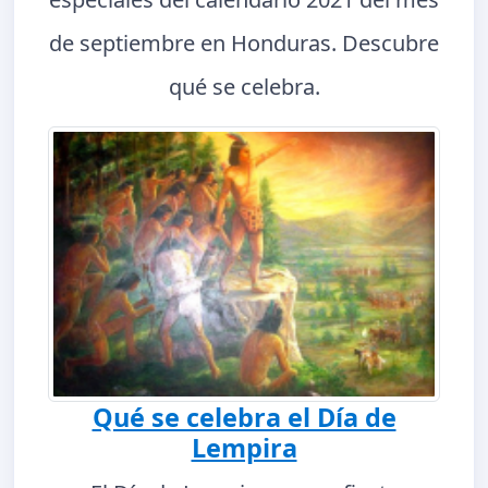
de septiembre en Honduras. Descubre
qué se celebra.
Qué se celebra el Día de
Lempira