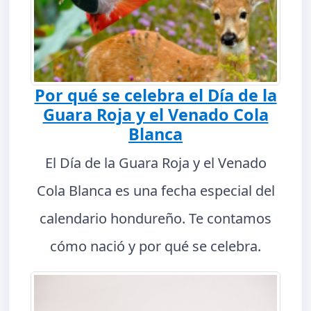
Por qué se celebra el Día de la
Guara Roja y el Venado Cola
Blanca
El Día de la Guara Roja y el Venado
Cola Blanca es una fecha especial del
calendario hondureño. Te contamos
cómo nació y por qué se celebra.