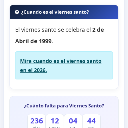
¿Cuando es el viernes santo?
El viernes santo se celebra el
2 de
Abril de 1999
.
Mira cuando es el viernes santo
en el 2026.
¿Cuánto falta para Viernes Santo?
236
12
04
44