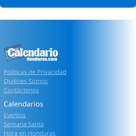
Políticas de Privacidad
Quiénes Somos
Contáctenos
Calendarios
Eventos
Semana Santa
Hora en Honduras