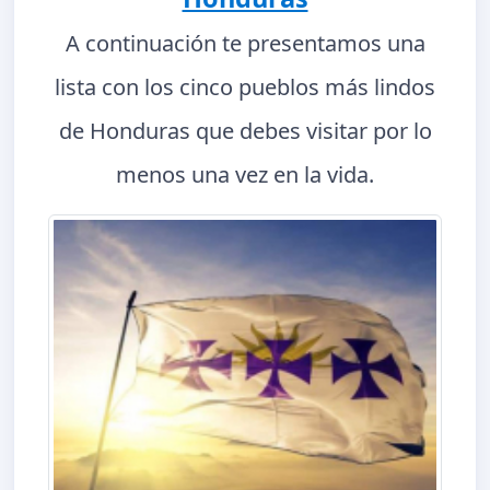
A continuación te presentamos una
lista con los cinco pueblos más lindos
de Honduras que debes visitar por lo
menos una vez en la vida.