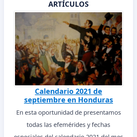
ARTÍCULOS
Calendario 2021 de
septiembre en Honduras
En esta oportunidad de presentamos
todas las efemérides y fechas
especiales del calendario 2021 del mes