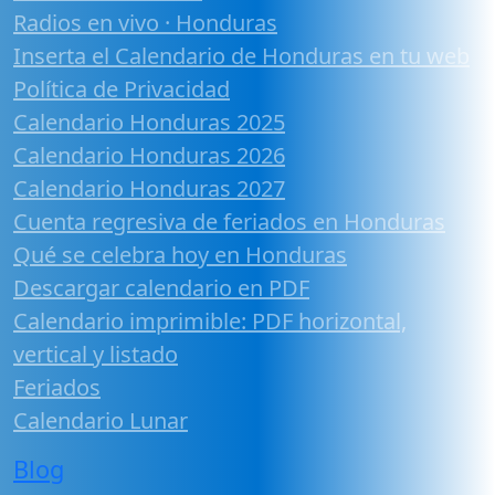
Radios en vivo · Honduras
Inserta el Calendario de Honduras en tu web
Política de Privacidad
Calendario Honduras 2025
Calendario Honduras 2026
Calendario Honduras 2027
Cuenta regresiva de feriados en Honduras
Qué se celebra hoy en Honduras
Descargar calendario en PDF
Calendario imprimible: PDF horizontal,
vertical y listado
Feriados
Calendario Lunar
Blog