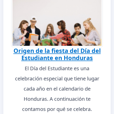
Origen de la fiesta del Día del
Estudiante en Honduras
El Día del Estudiante es una
celebración especial que tiene lugar
cada año en el calendario de
Honduras. A continuación te
contamos por qué se celebra.