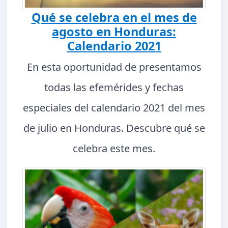
Qué se celebra en el mes de
agosto en Honduras:
Calendario 2021
En esta oportunidad de presentamos
todas las efemérides y fechas
especiales del calendario 2021 del mes
de julio en Honduras. Descubre qué se
celebra este mes.