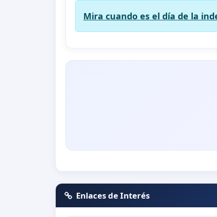
Mira cuando es el día de la in
Enlaces de Interés