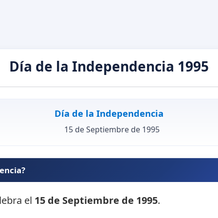
Día de la Independencia 1995
Día de la Independencia
15 de Septiembre de 1995
dencia?
lebra el
15 de Septiembre de 1995
.