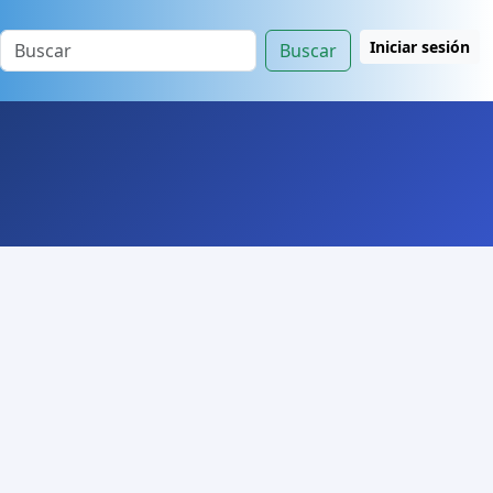
Iniciar sesión
Buscar