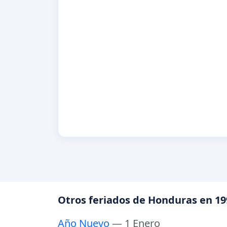
Otros feriados de Honduras en 19
Año Nuevo
— 1 Enero