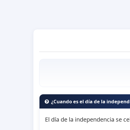
¿Cuando es el día de la indepen
El día de la independencia se ce