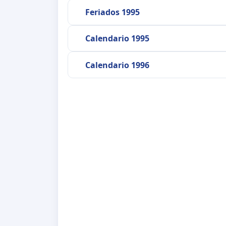
Feriados 1995
Calendario 1995
Calendario 1996