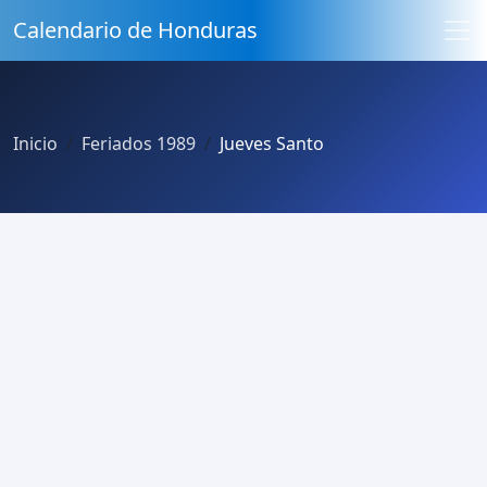
Calendario de Honduras
Inicio
Feriados 1989
Jueves Santo