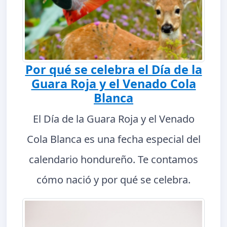
Por qué se celebra el Día de la
Guara Roja y el Venado Cola
Blanca
El Día de la Guara Roja y el Venado
Cola Blanca es una fecha especial del
calendario hondureño. Te contamos
cómo nació y por qué se celebra.