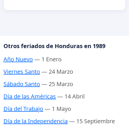
Otros feriados de Honduras en 1989
Año Nuevo
— 1 Enero
Viernes Santo
— 24 Marzo
Sábado Santo
— 25 Marzo
Día de las Américas
— 14 Abril
Día del Trabajo
— 1 Mayo
Día de la Independencia
— 15 Septiembre