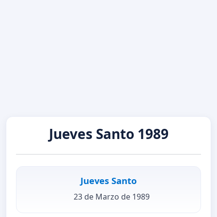
Jueves Santo 1989
Jueves Santo
23 de Marzo de 1989