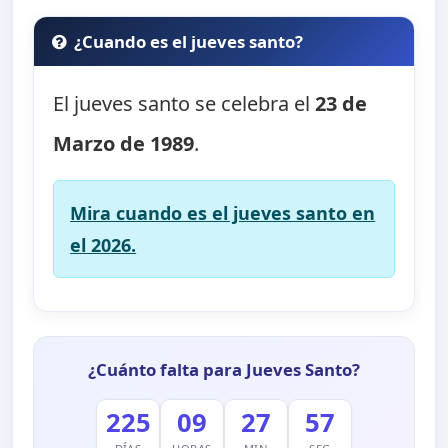
¿Cuando es el jueves santo?
El jueves santo se celebra el
23 de
Marzo de 1989
.
Mira cuando es el jueves santo en
el 2026.
¿Cuánto falta para Jueves Santo?
225
09
27
57