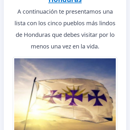
A continuación te presentamos una
lista con los cinco pueblos más lindos
de Honduras que debes visitar por lo
menos una vez en la vida.