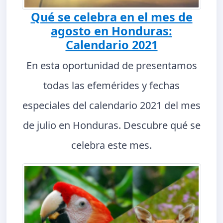
Qué se celebra en el mes de
agosto en Honduras:
Calendario 2021
En esta oportunidad de presentamos
todas las efemérides y fechas
especiales del calendario 2021 del mes
de julio en Honduras. Descubre qué se
celebra este mes.