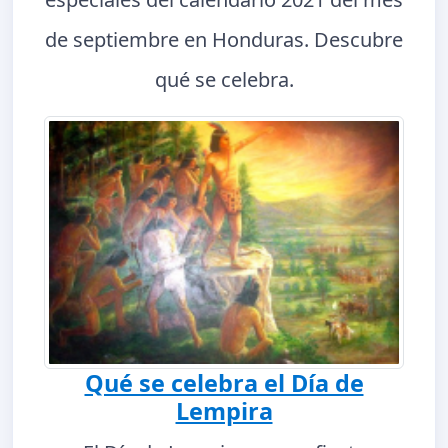
de septiembre en Honduras. Descubre
qué se celebra.
Qué se celebra el Día de
Lempira