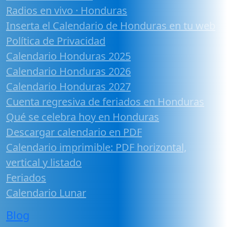
Radios en vivo · Honduras
Inserta el Calendario de Honduras en tu web
Política de Privacidad
Calendario Honduras 2025
Calendario Honduras 2026
Calendario Honduras 2027
Cuenta regresiva de feriados en Honduras
Qué se celebra hoy en Honduras
Descargar calendario en PDF
Calendario imprimible: PDF horizontal,
vertical y listado
Feriados
Calendario Lunar
Blog