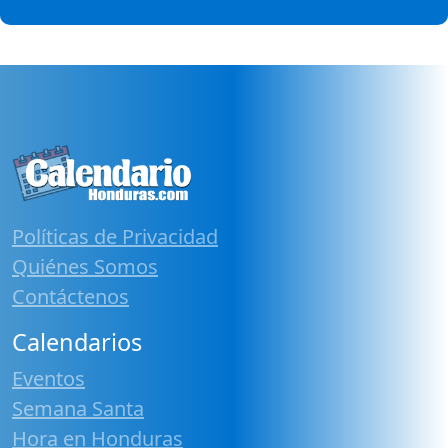
Políticas de Privacidad
Quiénes Somos
Contáctenos
Calendarios
Eventos
Semana Santa
Hora en Honduras