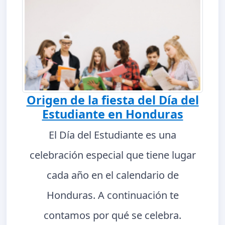
Origen de la fiesta del Día del
Estudiante en Honduras
El Día del Estudiante es una
celebración especial que tiene lugar
cada año en el calendario de
Honduras. A continuación te
contamos por qué se celebra.