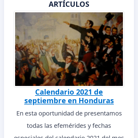
ARTÍCULOS
Calendario 2021 de
septiembre en Honduras
En esta oportunidad de presentamos
todas las efemérides y fechas
especiales del calendario 2021 del mes