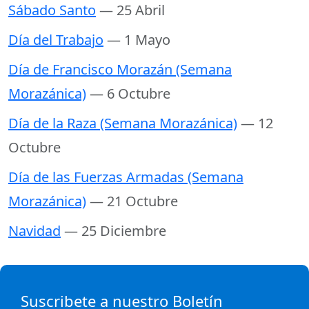
Sábado Santo
— 25 Abril
Día del Trabajo
— 1 Mayo
Día de Francisco Morazán (Semana
Morazánica)
— 6 Octubre
Día de la Raza (Semana Morazánica)
— 12
Octubre
Día de las Fuerzas Armadas (Semana
Morazánica)
— 21 Octubre
Navidad
— 25 Diciembre
Suscribete a nuestro Boletín