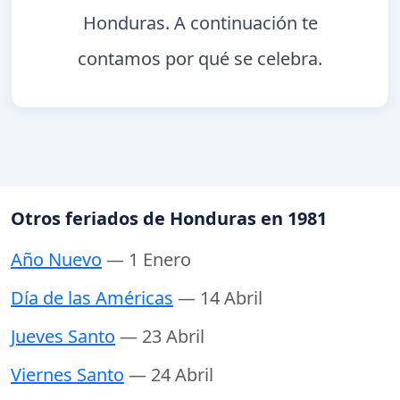
Honduras. A continuación te
contamos por qué se celebra.
Otros feriados de Honduras en 1981
Año Nuevo
— 1 Enero
Día de las Américas
— 14 Abril
Jueves Santo
— 23 Abril
Viernes Santo
— 24 Abril