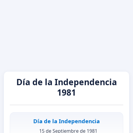
Día de la Independencia
1981
Día de la Independencia
15 de Septiembre de 1981