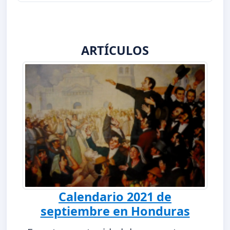
ARTÍCULOS
Calendario 2021 de
septiembre en Honduras