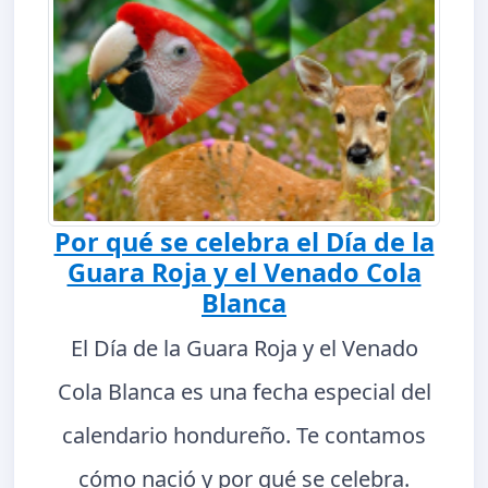
Por qué se celebra el Día de la
Guara Roja y el Venado Cola
Blanca
El Día de la Guara Roja y el Venado
Cola Blanca es una fecha especial del
calendario hondureño. Te contamos
cómo nació y por qué se celebra.