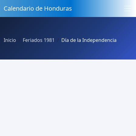
Calendario de Honduras
Inicio
Feriados 1981
Día de la Independencia