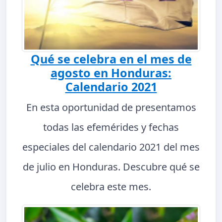
Qué se celebra en el mes de
agosto en Honduras:
Calendario 2021
En esta oportunidad de presentamos
todas las efemérides y fechas
especiales del calendario 2021 del mes
de julio en Honduras. Descubre qué se
celebra este mes.