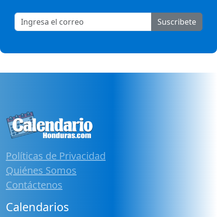
Suscribete
Políticas de Privacidad
Quiénes Somos
Contáctenos
Calendarios