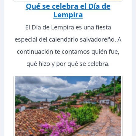
Qué se celebra el Día de
Lempira
El Día de Lempira es una fiesta
especial del calendario salvadoreño. A
continuación te contamos quién fue,
qué hizo y por qué se celebra.