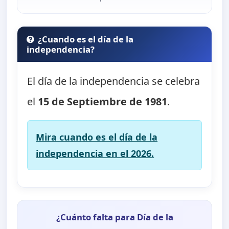
¿Cuando es el día de la
independencia?
El día de la independencia se celebra
el
15 de Septiembre de 1981
.
Mira cuando es el día de la
independencia en el 2026.
¿Cuánto falta para Día de la