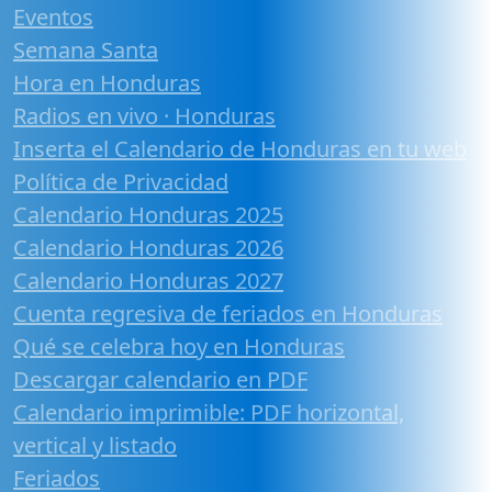
Eventos
Semana Santa
Hora en Honduras
Radios en vivo · Honduras
Inserta el Calendario de Honduras en tu web
Política de Privacidad
Calendario Honduras 2025
Calendario Honduras 2026
Calendario Honduras 2027
Cuenta regresiva de feriados en Honduras
Qué se celebra hoy en Honduras
Descargar calendario en PDF
Calendario imprimible: PDF horizontal,
vertical y listado
Feriados