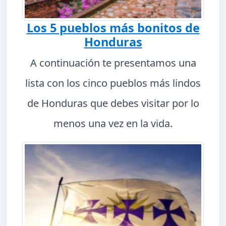
Los 5 pueblos más bonitos de
Honduras
A continuación te presentamos una
lista con los cinco pueblos más lindos
de Honduras que debes visitar por lo
menos una vez en la vida.