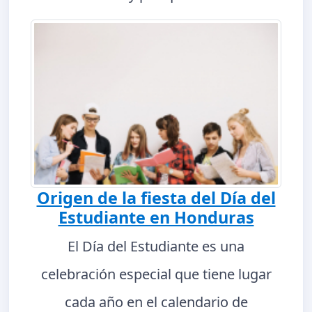
Origen de la fiesta del Día del
Estudiante en Honduras
El Día del Estudiante es una
celebración especial que tiene lugar
cada año en el calendario de