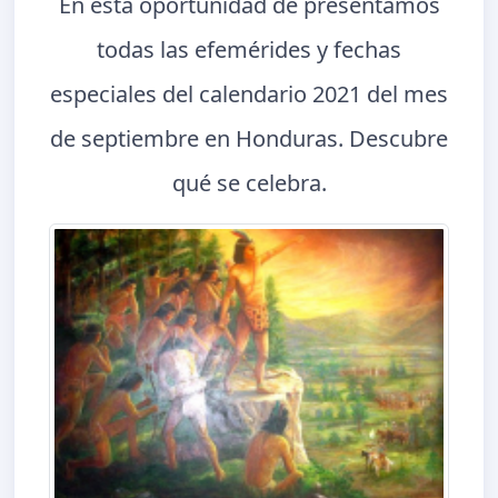
En esta oportunidad de presentamos
todas las efemérides y fechas
especiales del calendario 2021 del mes
de septiembre en Honduras. Descubre
qué se celebra.