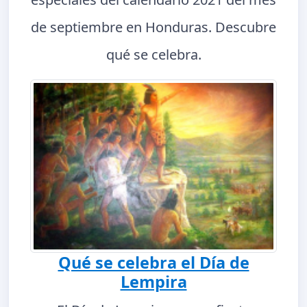
de septiembre en Honduras. Descubre
qué se celebra.
Qué se celebra el Día de
Lempira