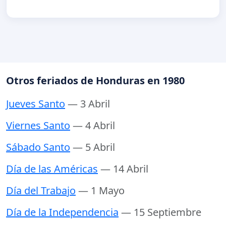
Otros feriados de Honduras en 1980
Jueves Santo
— 3 Abril
Viernes Santo
— 4 Abril
Sábado Santo
— 5 Abril
Día de las Américas
— 14 Abril
Día del Trabajo
— 1 Mayo
Día de la Independencia
— 15 Septiembre