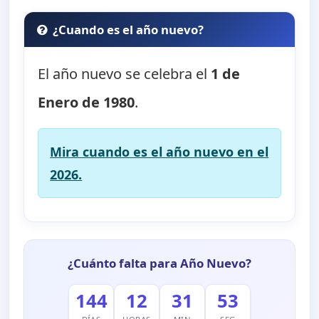
¿Cuando es el año nuevo?
El año nuevo se celebra el
1 de
Enero de 1980
.
Mira cuando es el año nuevo en el
2026.
¿Cuánto falta para Año Nuevo?
144
12
31
53