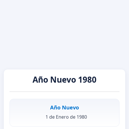
Año Nuevo 1980
Año Nuevo
1 de Enero de 1980