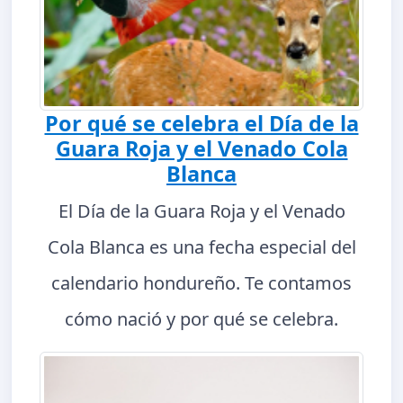
Por qué se celebra el Día de la
Guara Roja y el Venado Cola
Blanca
El Día de la Guara Roja y el Venado
Cola Blanca es una fecha especial del
calendario hondureño. Te contamos
cómo nació y por qué se celebra.