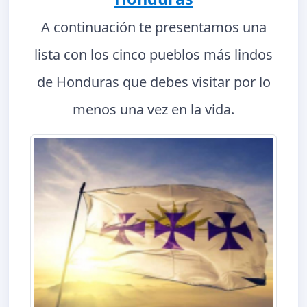
A continuación te presentamos una
lista con los cinco pueblos más lindos
de Honduras que debes visitar por lo
menos una vez en la vida.