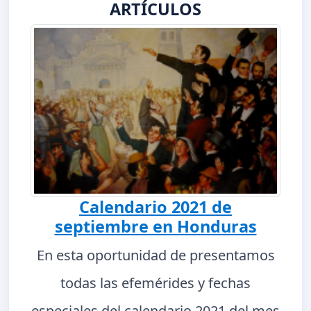
ARTÍCULOS
Calendario 2021 de
septiembre en Honduras
En esta oportunidad de presentamos
todas las efemérides y fechas
especiales del calendario 2021 del mes