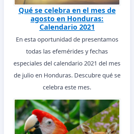
Qué se celebra en el mes de
agosto en Honduras:
Calendario 2021
En esta oportunidad de presentamos
todas las efemérides y fechas
especiales del calendario 2021 del mes
de julio en Honduras. Descubre qué se
celebra este mes.