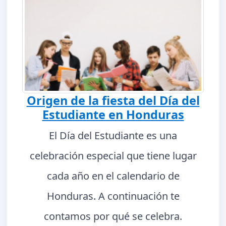
Origen de la fiesta del Día del
Estudiante en Honduras
El Día del Estudiante es una
celebración especial que tiene lugar
cada año en el calendario de
Honduras. A continuación te
contamos por qué se celebra.