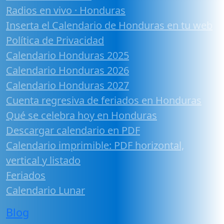
Radios en vivo · Honduras
Inserta el Calendario de Honduras en tu web
Política de Privacidad
Calendario Honduras 2025
Calendario Honduras 2026
Calendario Honduras 2027
Cuenta regresiva de feriados en Honduras
Qué se celebra hoy en Honduras
Descargar calendario en PDF
Calendario imprimible: PDF horizontal,
vertical y listado
Feriados
Calendario Lunar
Blog