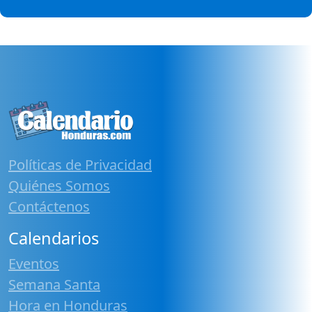
Políticas de Privacidad
Quiénes Somos
Contáctenos
Calendarios
Eventos
Semana Santa
Hora en Honduras