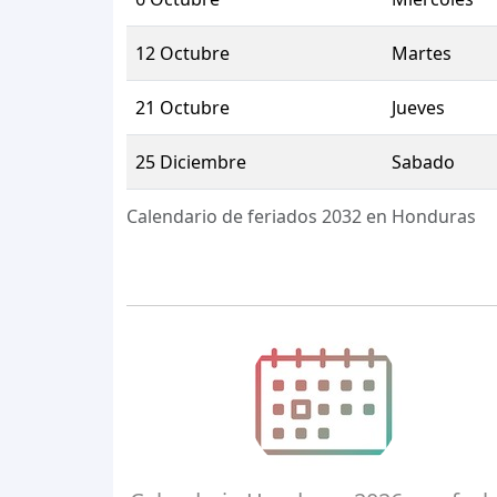
12 Octubre
Martes
21 Octubre
Jueves
25 Diciembre
Sabado
Calendario de feriados 2032 en Honduras