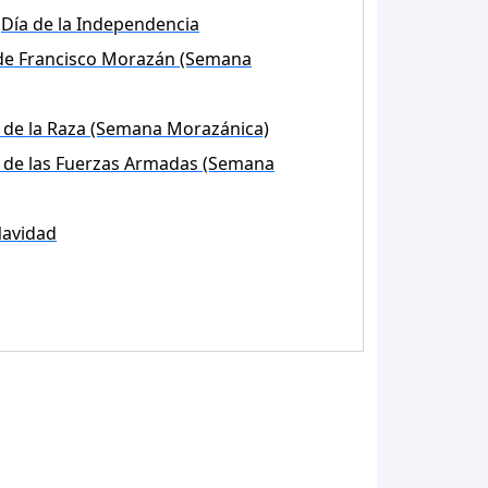
Día de la Independencia
de Francisco Morazán (Semana
 de la Raza (Semana Morazánica)
 de las Fuerzas Armadas (Semana
avidad