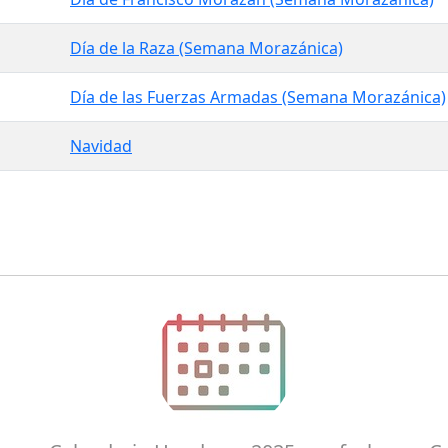
Día de la Raza (Semana Morazánica)
Día de las Fuerzas Armadas (Semana Morazánica)
Navidad