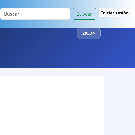
Iniciar sesión
Buscar
2033 >