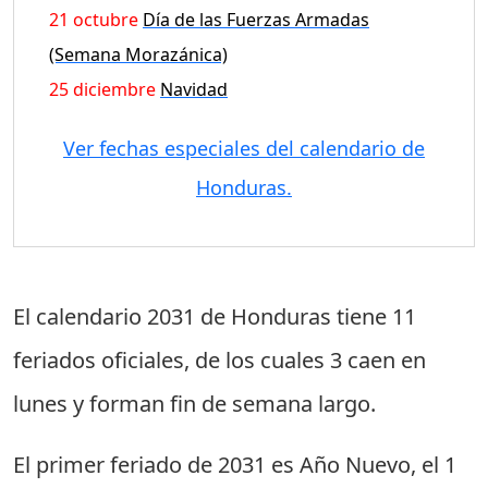
21 octubre
Día de las Fuerzas Armadas
(Semana Morazánica)
25 diciembre
Navidad
Ver fechas especiales del calendario de
Honduras.
El calendario 2031 de Honduras tiene
11
feriados oficiales
, de los cuales
3 caen en
lunes
y forman fin de semana largo.
El primer feriado de 2031 es
Año Nuevo
, el
1