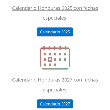
Calendario Honduras 2025 con fechas
especiales.
Calendario 2025
Calendario Honduras 2027 con fechas
especiales.
Calendario 2027