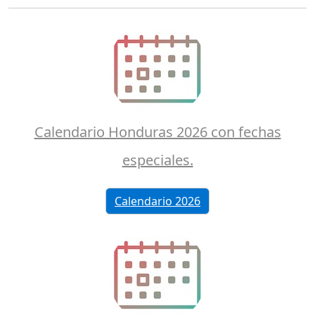
Calendario Honduras 2026 con fechas
especiales.
Calendario 2026