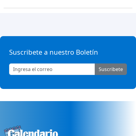
Suscribete a nuestro Boletín
Suscribete