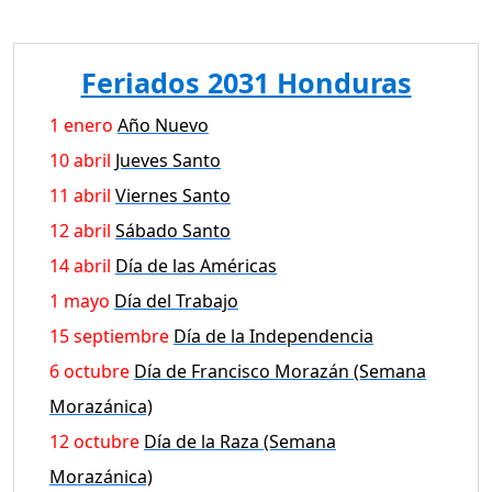
Feriados 2031 Honduras
1 enero
Año Nuevo
10 abril
Jueves Santo
11 abril
Viernes Santo
12 abril
Sábado Santo
14 abril
Día de las Américas
1 mayo
Día del Trabajo
15 septiembre
Día de la Independencia
6 octubre
Día de Francisco Morazán (Semana
Morazánica)
12 octubre
Día de la Raza (Semana
Morazánica)