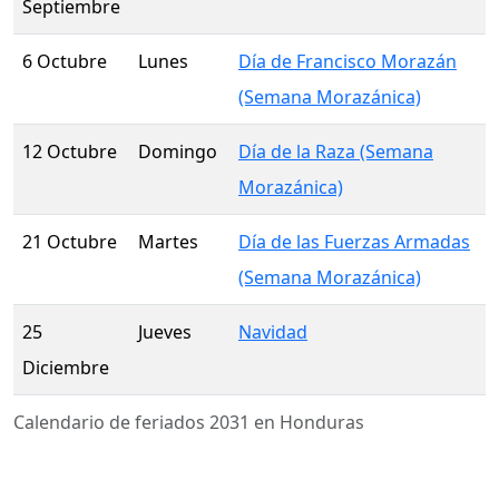
Septiembre
6 Octubre
Lunes
Día de Francisco Morazán
(Semana Morazánica)
12 Octubre
Domingo
Día de la Raza (Semana
Morazánica)
21 Octubre
Martes
Día de las Fuerzas Armadas
(Semana Morazánica)
25
Jueves
Navidad
Diciembre
Calendario de feriados 2031 en Honduras