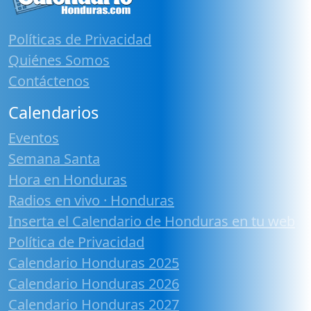
Políticas de Privacidad
Quiénes Somos
Contáctenos
Calendarios
Eventos
Semana Santa
Hora en Honduras
Radios en vivo · Honduras
Inserta el Calendario de Honduras en tu web
Política de Privacidad
Calendario Honduras 2025
Calendario Honduras 2026
Calendario Honduras 2027