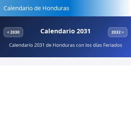
Calendario de Honduras
Calendario 2031
< 2030
2032 >
Calendario 2031 de Honduras con los días Feriados