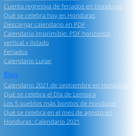
Cuenta regresiva de feriados en Honduras
Qué se celebra hoy en Honduras
Descargar calendario en PDF
Calendario imprimible: PDF horizontal,
vertical y listado
Feriados
Calendario Lunar
Blog
Calendario 2021 de septiembre en Honduras
Qué se celebra el Día de Lempira
Los 5 pueblos más bonitos de Honduras
Qué se celebra en el mes de agosto en
Honduras: Calendario 2021