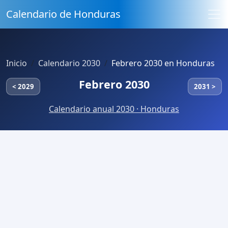
Calendario de Honduras
Inicio
Calendario 2030
Febrero 2030 en Honduras
Febrero 2030
< 2029
2031 >
Calendario anual 2030 · Honduras