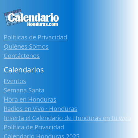
Políticas de Privacidad
Quiénes Somos
Contáctenos
Calendarios
Eventos
Semana Santa
Hora en Honduras
Radios en vivo · Honduras
Inserta el Calendario de Honduras en tu web
Política de Privacidad
Calendario Honduras 2025