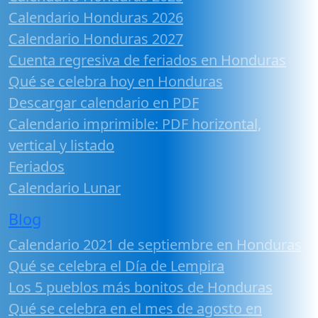
Calendario Honduras 2026
Calendario Honduras 2027
Cuenta regresiva de feriados en Honduras
Qué se celebra hoy en Honduras
Descargar calendario en PDF
Calendario imprimible: PDF horizontal,
vertical y listado
Feriados
Calendario Lunar
Blog
Calendario 2021 de septiembre en Honduras
Qué se celebra el Día de Lempira
Los 5 pueblos más bonitos de Honduras
Qué se celebra en el mes de agosto en