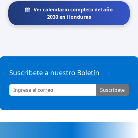
Ver calendario completo del año
2030 en Honduras
Suscribete a nuestro Boletín
Suscribete