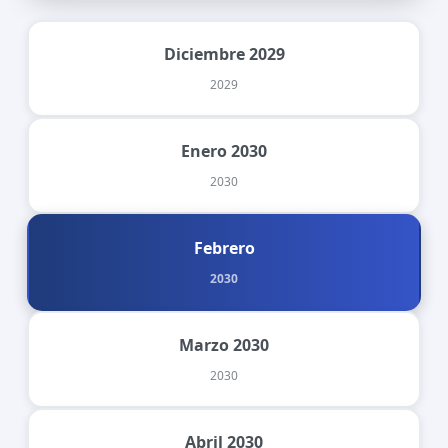
Diciembre 2029
2029
Enero 2030
2030
Febrero
2030
Marzo 2030
2030
Abril 2030