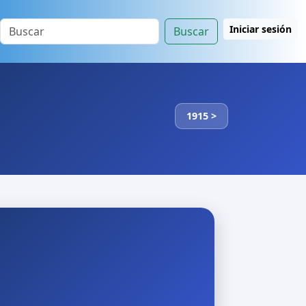
Iniciar sesión
Buscar
1915 >