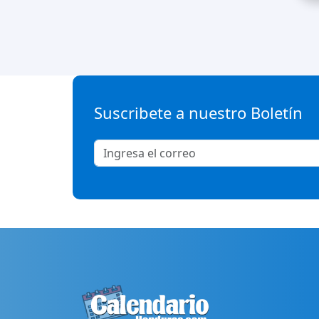
Suscribete a nuestro Boletín