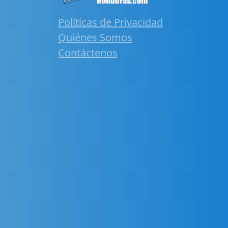
Políticas de Privacidad
Quiénes Somos
Contáctenos