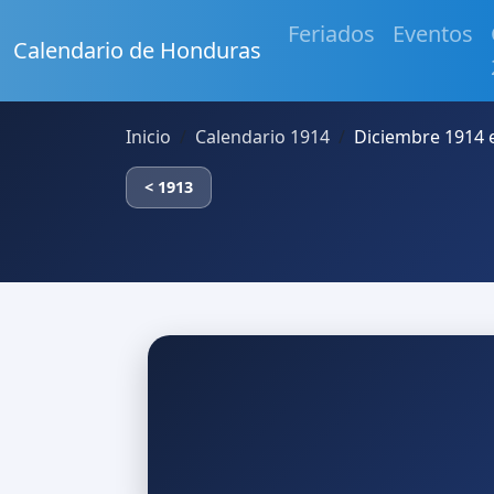
Feriados
Eventos
Calendario de Honduras
Inicio
Calendario 1914
Diciembre 1914
< 1913