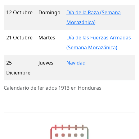
12 Octubre
Domingo
Día de la Raza (Semana
Morazánica)
21 Octubre
Martes
Día de las Fuerzas Armadas
(Semana Morazánica)
25
Jueves
Navidad
Diciembre
Calendario de feriados 1913 en Honduras