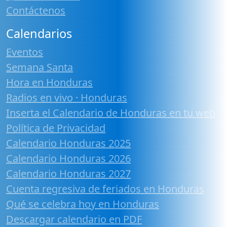
Contáctenos
Calendarios
Eventos
Semana Santa
Hora en Honduras
Radios en vivo · Honduras
Inserta el Calendario de Honduras en tu web
Política de Privacidad
Calendario Honduras 2025
Calendario Honduras 2026
Calendario Honduras 2027
Cuenta regresiva de feriados en Honduras
Qué se celebra hoy en Honduras
Descargar calendario en PDF