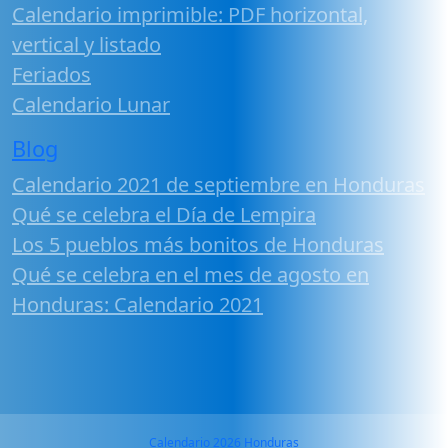
Calendario imprimible: PDF horizontal,
vertical y listado
Feriados
Calendario Lunar
Blog
Calendario 2021 de septiembre en Honduras
Qué se celebra el Día de Lempira
Los 5 pueblos más bonitos de Honduras
Qué se celebra en el mes de agosto en
Honduras: Calendario 2021
Calendario 2026 Honduras