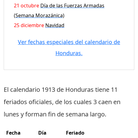
21 octubre
Día de las Fuerzas Armadas
(Semana Morazánica)
25 diciembre
Navidad
Ver fechas especiales del calendario de
Honduras.
El calendario 1913 de Honduras tiene
11
feriados oficiales
, de los cuales
3 caen en
lunes
y forman fin de semana largo.
Fecha
Día
Feriado