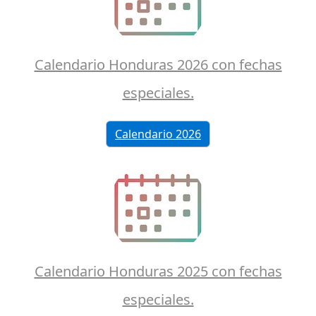
Calendario Honduras 2026 con fechas
especiales.
Calendario 2026
Calendario Honduras 2025 con fechas
especiales.