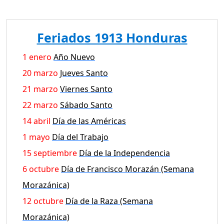
Feriados 1913 Honduras
1 enero
Año Nuevo
20 marzo
Jueves Santo
21 marzo
Viernes Santo
22 marzo
Sábado Santo
14 abril
Día de las Américas
1 mayo
Día del Trabajo
15 septiembre
Día de la Independencia
6 octubre
Día de Francisco Morazán (Semana
Morazánica)
12 octubre
Día de la Raza (Semana
Morazánica)