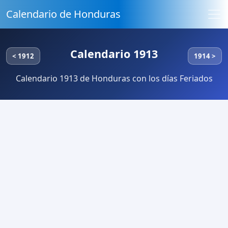
Calendario de Honduras
Calendario 1913
< 1912
1914 >
Calendario 1913 de Honduras con los días Feriados