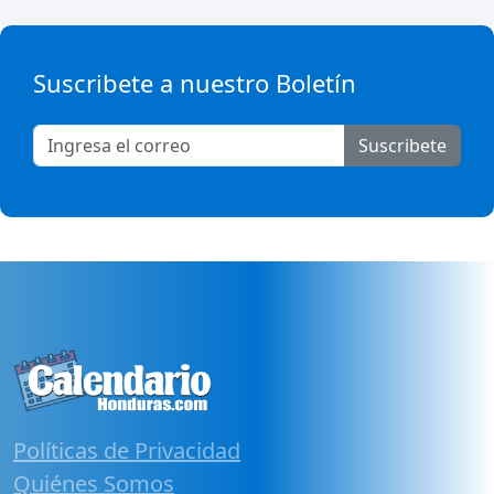
Suscribete a nuestro Boletín
Suscribete
Políticas de Privacidad
Quiénes Somos