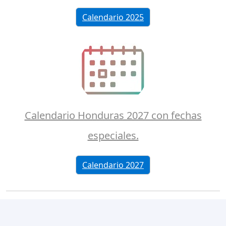
Calendario 2025
Calendario Honduras 2027 con fechas
especiales.
Calendario 2027