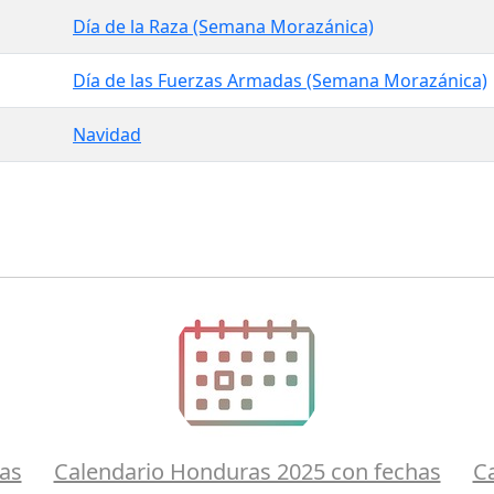
Día de la Raza (Semana Morazánica)
Día de las Fuerzas Armadas (Semana Morazánica)
Navidad
as
Calendario Honduras 2025 con fechas
C