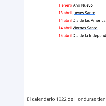
1 enero
Año Nuevo
13 abril
Jueves Santo
14 abril
Día de las América
14 abril
Viernes Santo
15 abril
Día de la Indepen
El calendario 1922 de Honduras tie