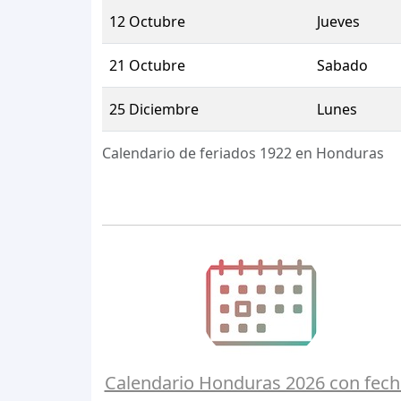
12 Octubre
Jueves
21 Octubre
Sabado
25 Diciembre
Lunes
Calendario de feriados 1922 en Honduras
Calendario Honduras 2026 con fech