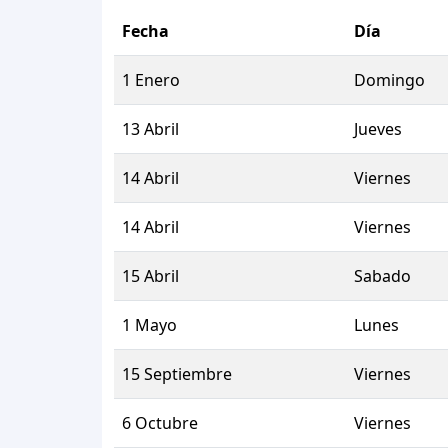
Fecha
Día
1 Enero
Domingo
13 Abril
Jueves
14 Abril
Viernes
14 Abril
Viernes
15 Abril
Sabado
1 Mayo
Lunes
15 Septiembre
Viernes
6 Octubre
Viernes