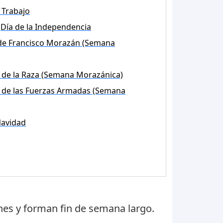
 Trabajo
Día de la Independencia
de Francisco Morazán (Semana
 de la Raza (Semana Morazánica)
 de las Fuerzas Armadas (Semana
avidad
nes
y forman fin de semana largo.