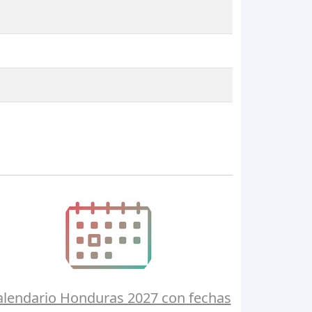
alendario Honduras 2027 con fechas