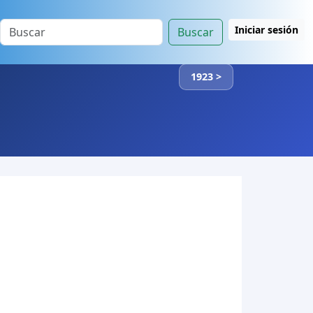
Iniciar sesión
Buscar
1923 >