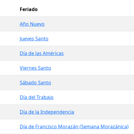
Feriado
Año Nuevo
Jueves Santo
Día de las Américas
Viernes Santo
Sábado Santo
Día del Trabajo
Día de la Independencia
Día de Francisco Morazán (Semana Morazánica)