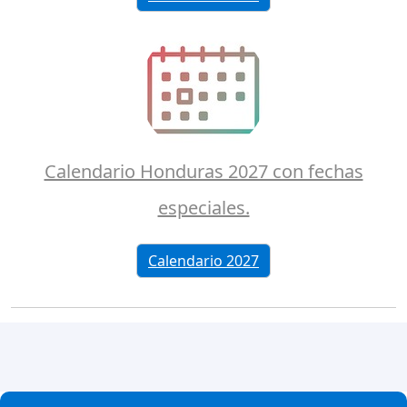
Calendario Honduras 2027 con fechas
especiales.
Calendario 2027