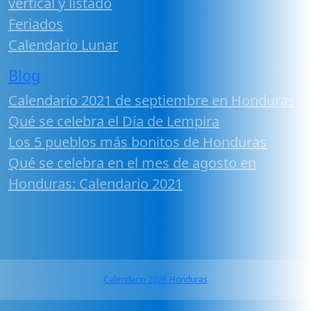
vertical y listado
Feriados
Calendario Lunar
Blog
Calendario 2021 de septiembre en Honduras
Qué se celebra el Día de Lempira
Los 5 pueblos más bonitos de Honduras
Qué se celebra en el mes de agosto en
Honduras: Calendario 2021
Calendario 2026 Honduras