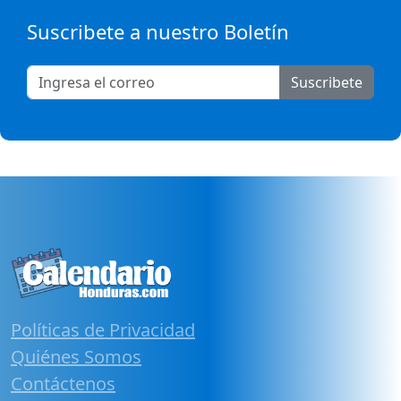
Suscribete a nuestro Boletín
Suscribete
Políticas de Privacidad
Quiénes Somos
Contáctenos