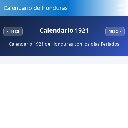
Calendario de Honduras
Calendario 1921
< 1920
1922 >
Calendario 1921 de Honduras con los días Feriados