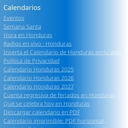
Calendarios
Eventos
Semana Santa
Hora en Honduras
Radios en vivo · Honduras
Inserta el Calendario de Honduras en tu web
Política de Privacidad
Calendario Honduras 2025
Calendario Honduras 2026
Calendario Honduras 2027
Cuenta regresiva de feriados en Honduras
Qué se celebra hoy en Honduras
Descargar calendario en PDF
Calendario imprimible: PDF horizontal,