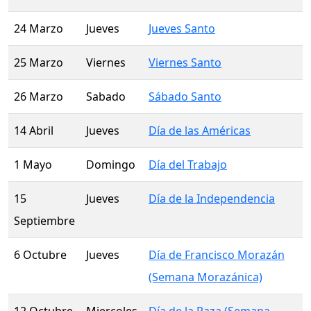
24 Marzo
Jueves
Jueves Santo
25 Marzo
Viernes
Viernes Santo
26 Marzo
Sabado
Sábado Santo
14 Abril
Jueves
Día de las Américas
1 Mayo
Domingo
Día del Trabajo
15
Jueves
Día de la Independencia
Septiembre
6 Octubre
Jueves
Día de Francisco Morazán
(Semana Morazánica)