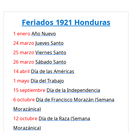
Feriados 1921 Honduras
1 enero
Año Nuevo
24 marzo
Jueves Santo
25 marzo
Viernes Santo
26 marzo
Sábado Santo
14 abril
Día de las Américas
1 mayo
Día del Trabajo
15 septiembre
Día de la Independencia
6 octubre
Día de Francisco Morazán (Semana
Morazánica)
12 octubre
Día de la Raza (Semana
Morazánica)