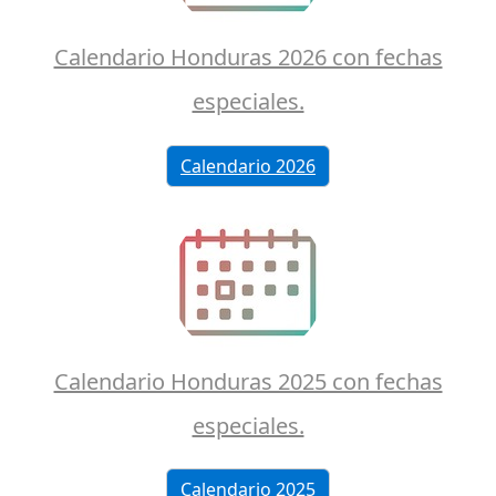
Calendario Honduras 2026 con fechas
especiales.
Calendario 2026
Calendario Honduras 2025 con fechas
especiales.
Calendario 2025