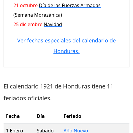
21 octubre
Día de las Fuerzas Armadas
(Semana Morazánica)
25 diciembre
Navidad
Ver fechas especiales del calendario de
Honduras.
El calendario 1921 de Honduras tiene
11
feriados oficiales
.
Fecha
Día
Feriado
1 Enero
Sabado
Año Nuevo