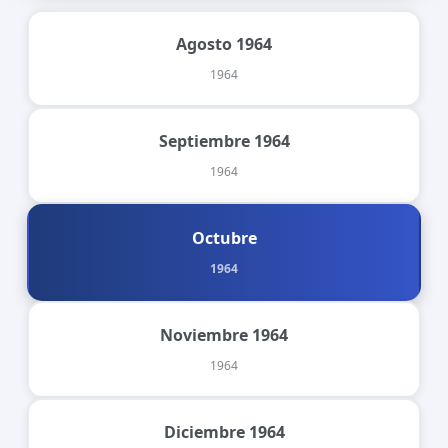
Agosto 1964
1964
Septiembre 1964
1964
Octubre
1964
Noviembre 1964
1964
Diciembre 1964