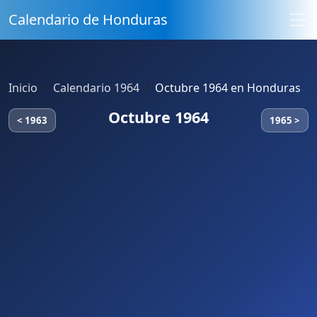
Calendario de Honduras
Inicio
Calendario 1964
Octubre 1964 en Honduras
Octubre 1964
< 1963
1965 >