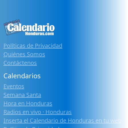
Políticas de Privacidad
Quiénes Somos
Contáctenos
Calendarios
Eventos
Semana Santa
Hora en Honduras
Radios en vivo · Honduras
Inserta el Calendario de Honduras en tu web