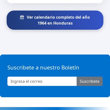
Ver calendario completo del año
1964 en Honduras
Suscribete a nuestro Boletín
Suscribete