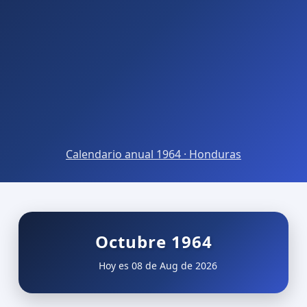
Calendario anual 1964 · Honduras
Octubre 1964
Hoy es 08 de Aug de 2026