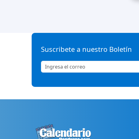
Suscribete a nuestro Boletín