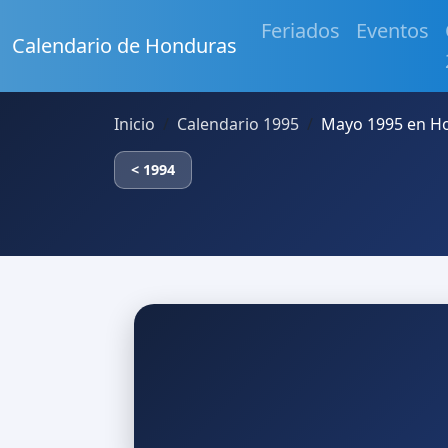
Feriados
Eventos
Calendario de Honduras
Inicio
Calendario 1995
Mayo 1995 en H
< 1994