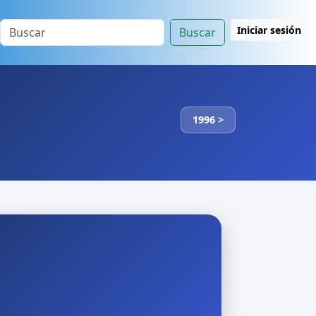
Iniciar sesión
Buscar
1996 >