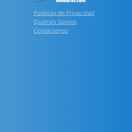
Políticas de Privacidad
Quiénes Somos
Contáctenos