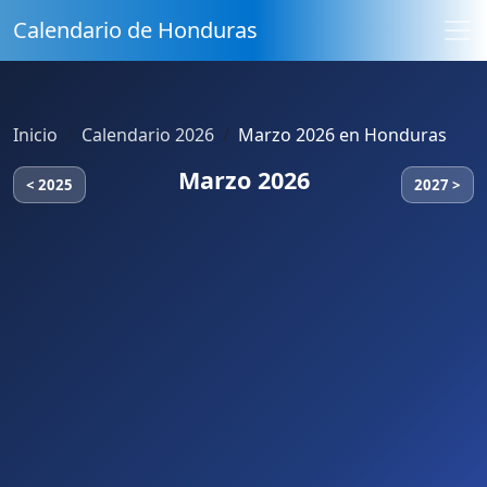
Calendario de Honduras
Inicio
Calendario 2026
Marzo 2026 en Honduras
Marzo 2026
< 2025
2027 >