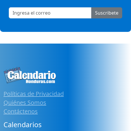
Suscribete
Políticas de Privacidad
Quiénes Somos
Contáctenos
Calendarios