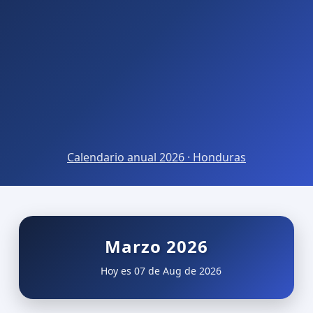
Calendario anual 2026 · Honduras
Marzo 2026
Hoy es 07 de Aug de 2026