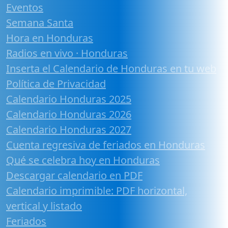
Eventos
Semana Santa
Hora en Honduras
Radios en vivo · Honduras
Inserta el Calendario de Honduras en tu web
Política de Privacidad
Calendario Honduras 2025
Calendario Honduras 2026
Calendario Honduras 2027
Cuenta regresiva de feriados en Honduras
Qué se celebra hoy en Honduras
Descargar calendario en PDF
Calendario imprimible: PDF horizontal,
vertical y listado
Feriados