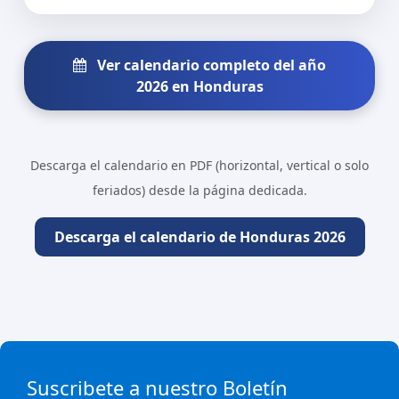
Ver calendario completo del año
2026 en Honduras
Descarga el calendario en PDF (horizontal, vertical o solo
feriados) desde la página dedicada.
Descarga el calendario de Honduras 2026
Suscribete a nuestro Boletín