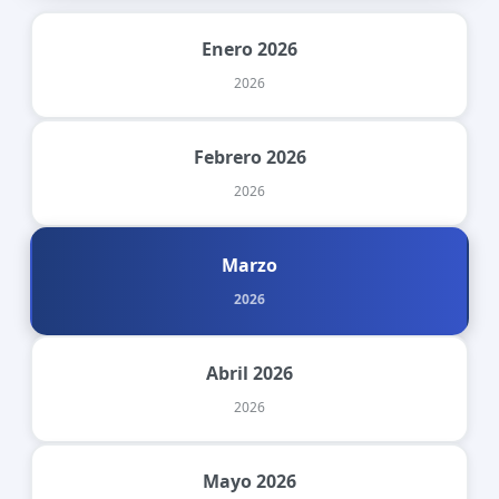
Enero 2026
2026
Febrero 2026
2026
Marzo
2026
Abril 2026
2026
Mayo 2026