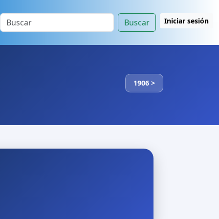
Iniciar sesión
Buscar
1906 >