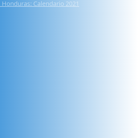
 Honduras: Calendario 2021