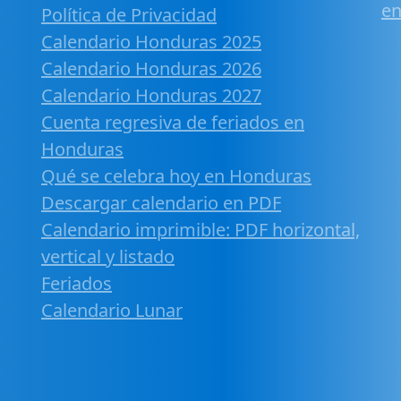
en
Política de Privacidad
Calendario Honduras 2025
Calendario Honduras 2026
Calendario Honduras 2027
Cuenta regresiva de feriados en
Honduras
Qué se celebra hoy en Honduras
Descargar calendario en PDF
Calendario imprimible: PDF horizontal,
vertical y listado
Feriados
Calendario Lunar