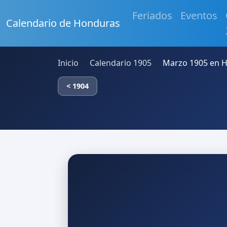
Feriados
Eventos
Calendario de Honduras
Inicio
Calendario 1905
Marzo 1905 en 
< 1904