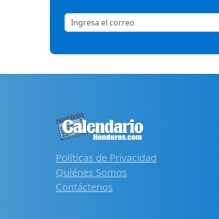
Políticas de Privacidad
Quiénes Somos
Contáctenos