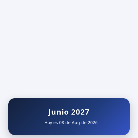
Junio 2027
Hoy es 08 de Aug de 2026