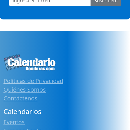
Suscribete
Políticas de Privacidad
Quiénes Somos
Contáctenos
Calendarios
Eventos