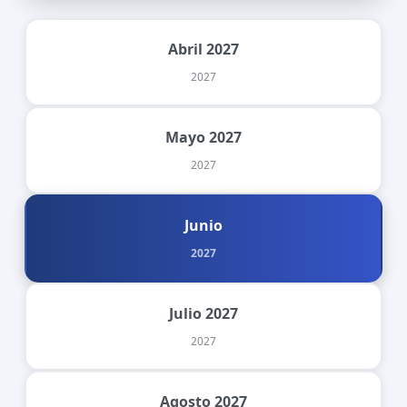
Abril 2027
2027
Mayo 2027
2027
Junio
2027
Julio 2027
2027
Agosto 2027