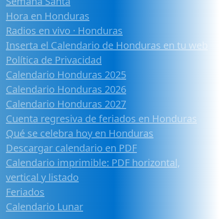
Semana Santa
Hora en Honduras
Radios en vivo · Honduras
Inserta el Calendario de Honduras en tu web
Política de Privacidad
Calendario Honduras 2025
Calendario Honduras 2026
Calendario Honduras 2027
Cuenta regresiva de feriados en Honduras
Qué se celebra hoy en Honduras
Descargar calendario en PDF
Calendario imprimible: PDF horizontal,
vertical y listado
Feriados
Calendario Lunar