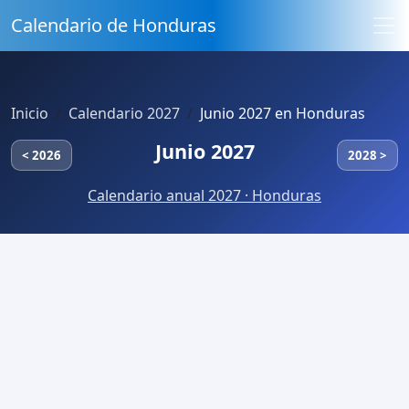
Calendario de Honduras
Inicio
Calendario 2027
Junio 2027 en Honduras
Junio 2027
< 2026
2028 >
Calendario anual 2027 · Honduras