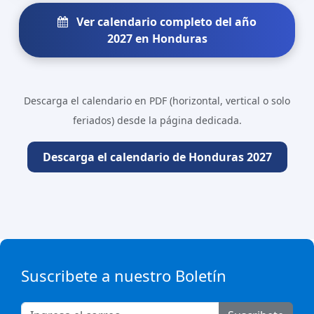
Ver calendario completo del año
2027 en Honduras
Descarga el calendario en PDF (horizontal, vertical o solo
feriados) desde la página dedicada.
Descarga el calendario de Honduras 2027
Suscribete a nuestro Boletín