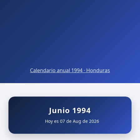
Calendario anual 1994 · Honduras
Junio 1994
Hoy es 07 de Aug de 2026