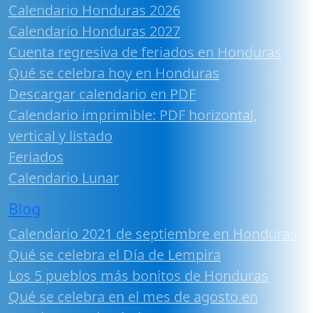
Calendario Honduras 2026
Calendario Honduras 2027
Cuenta regresiva de feriados en Honduras
Qué se celebra hoy en Honduras
Descargar calendario en PDF
Calendario imprimible: PDF horizontal,
vertical y listado
Feriados
Calendario Lunar
Blog
Calendario 2021 de septiembre en Honduras
Qué se celebra el Día de Lempira
Los 5 pueblos más bonitos de Honduras
Qué se celebra en el mes de agosto en