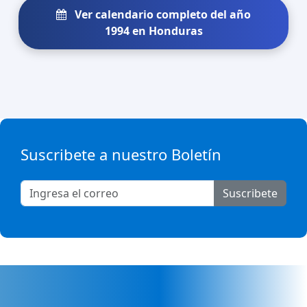
Ver calendario completo del año
1994 en Honduras
Suscribete a nuestro Boletín
Suscribete