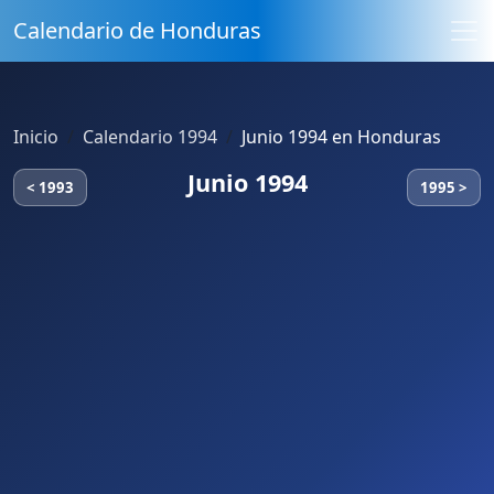
Calendario de Honduras
Inicio
Calendario 1994
Junio 1994 en Honduras
Junio 1994
< 1993
1995 >