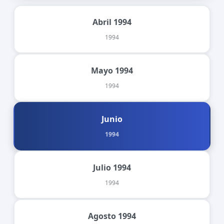
Abril 1994
1994
Mayo 1994
1994
Junio
1994
Julio 1994
1994
Agosto 1994