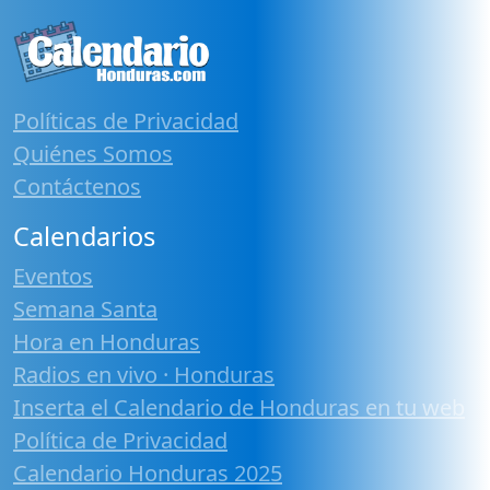
Políticas de Privacidad
Quiénes Somos
Contáctenos
Calendarios
Eventos
Semana Santa
Hora en Honduras
Radios en vivo · Honduras
Inserta el Calendario de Honduras en tu web
Política de Privacidad
Calendario Honduras 2025