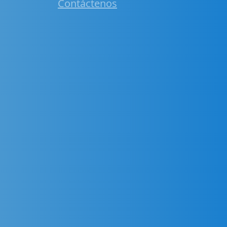
Contáctenos