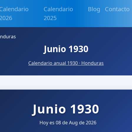
Calendario
Calendario
Blog
Contacto
2026
2025
onduras
Junio 1930
Calendario anual 1930 · Honduras
Junio 1930
Hoy es 08 de Aug de 2026