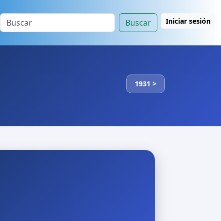
Iniciar sesión
Buscar
1931 >