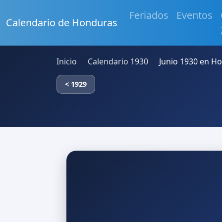
Feriados
Eventos
Calendario de Honduras
Inicio
Calendario 1930
Junio 1930 en H
< 1929