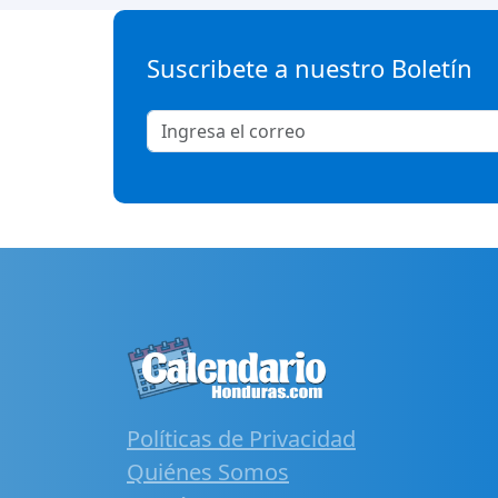
Suscribete a nuestro Boletín
Políticas de Privacidad
Quiénes Somos