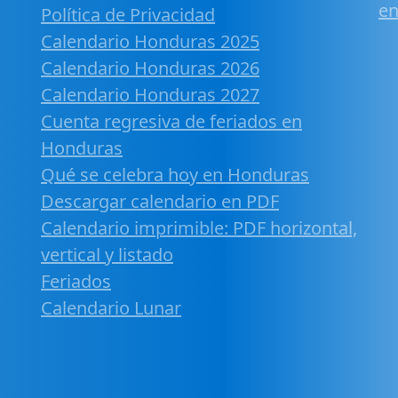
en
Política de Privacidad
Calendario Honduras 2025
Calendario Honduras 2026
Calendario Honduras 2027
Cuenta regresiva de feriados en
Honduras
Qué se celebra hoy en Honduras
Descargar calendario en PDF
Calendario imprimible: PDF horizontal,
vertical y listado
Feriados
Calendario Lunar