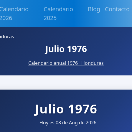
Calendario
Calendario
Blog
Contacto
2026
2025
onduras
Julio 1976
Calendario anual 1976 · Honduras
Julio 1976
Hoy es 08 de Aug de 2026