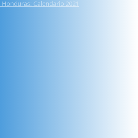
 Honduras: Calendario 2021