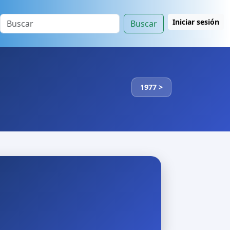
Iniciar sesión
Buscar
1977 >