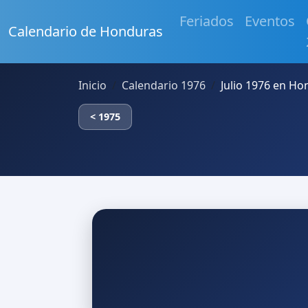
Feriados
Eventos
Calendario de Honduras
Inicio
Calendario 1976
Julio 1976 en H
< 1975