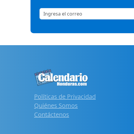
Políticas de Privacidad
Quiénes Somos
Contáctenos