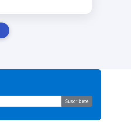
Suscribete