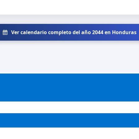
Ver calendario completo del año 2044 en Honduras