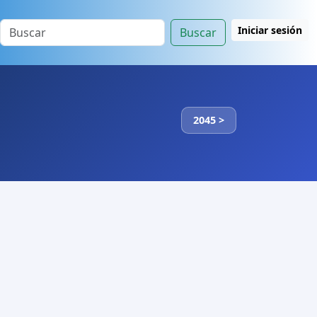
Iniciar sesión
Buscar
2045 >