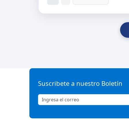
Suscribete a nuestro Boletín