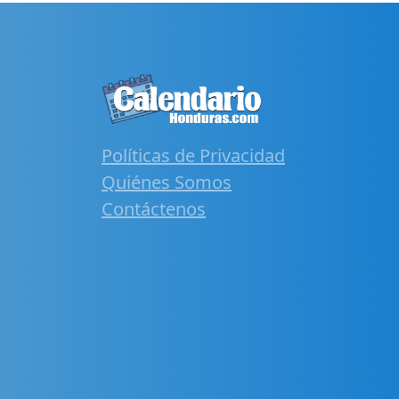
Políticas de Privacidad
Quiénes Somos
Contáctenos