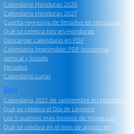
Calendario Honduras 2026
Calendario Honduras 2027
Cuenta regresiva de feriados en Honduras
Qué se celebra hoy en Honduras
Descargar calendario en PDF
Calendario imprimible: PDF horizontal,
vertical y listado
Feriados
Calendario Lunar
Blog
Calendario 2021 de septiembre en Honduras
Qué se celebra el Día de Lempira
Los 5 pueblos más bonitos de Honduras
Qué se celebra en el mes de agosto en