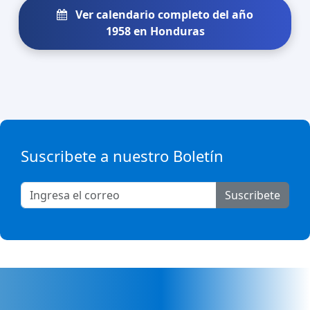
Ver calendario completo del año
1958 en Honduras
Suscribete a nuestro Boletín
Suscribete