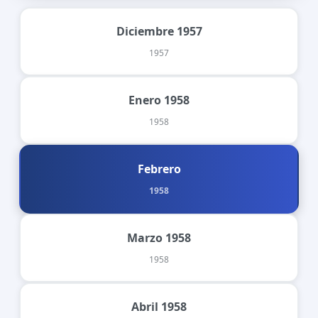
Diciembre 1957
1957
Enero 1958
1958
Febrero
1958
Marzo 1958
1958
Abril 1958