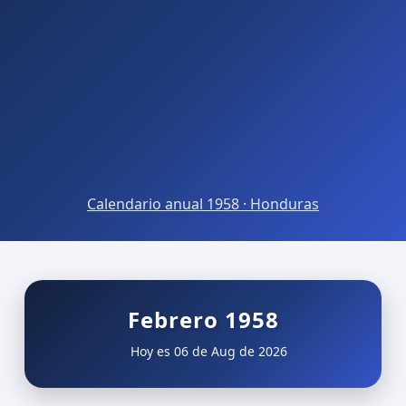
Calendario anual 1958 · Honduras
Febrero 1958
Hoy es 06 de Aug de 2026