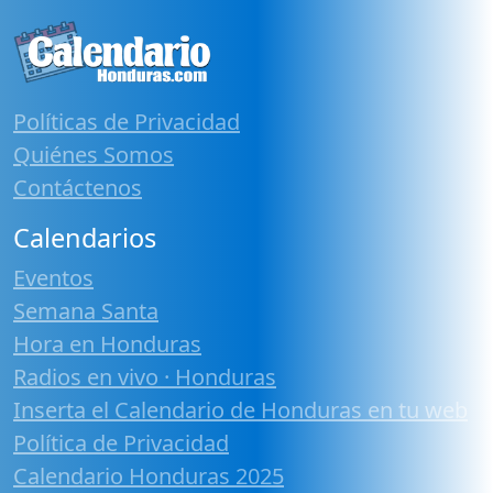
Políticas de Privacidad
Quiénes Somos
Contáctenos
Calendarios
Eventos
Semana Santa
Hora en Honduras
Radios en vivo · Honduras
Inserta el Calendario de Honduras en tu web
Política de Privacidad
Calendario Honduras 2025