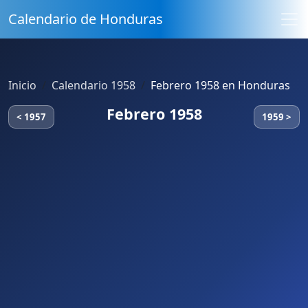
Calendario de Honduras
Inicio
Calendario 1958
Febrero 1958 en Honduras
Febrero 1958
< 1957
1959 >