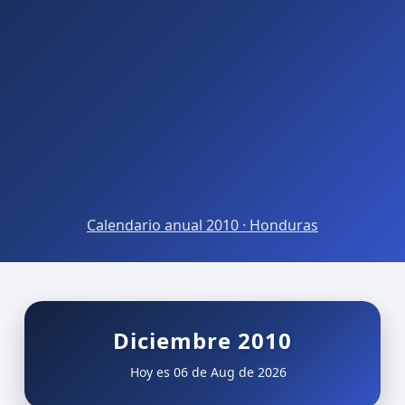
Calendario anual 2010 · Honduras
Diciembre 2010
Hoy es 06 de Aug de 2026