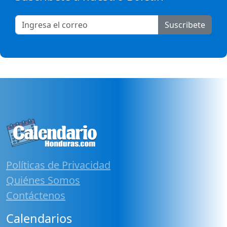
Suscribete
Políticas de Privacidad
Quiénes Somos
Contáctenos
Calendarios