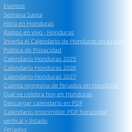
Eventos
Semana Santa
Hora en Honduras
Radios en vivo · Honduras
Inserta el Calendario de Honduras en tu web
Política de Privacidad
Calendario Honduras 2025
Calendario Honduras 2026
Calendario Honduras 2027
Cuenta regresiva de feriados en Honduras
Qué se celebra hoy en Honduras
Descargar calendario en PDF
Calendario imprimible: PDF horizontal,
vertical y listado
Feriados