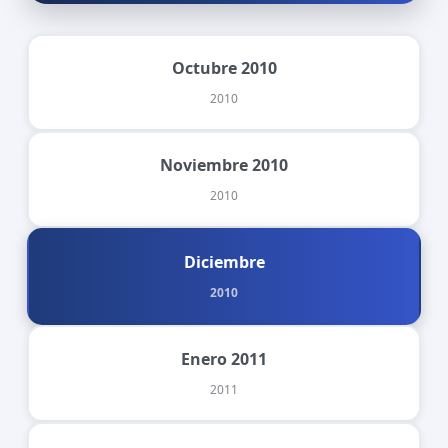
Octubre 2010
2010
Noviembre 2010
2010
Diciembre
2010
Enero 2011
2011