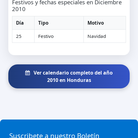
Festivos y fechas especiales en Diciembre
2010
Día
Tipo
Motivo
25
Festivo
Navidad
Ver calendario completo del año
2010 en Honduras
Suscribete a nuestro Boletín