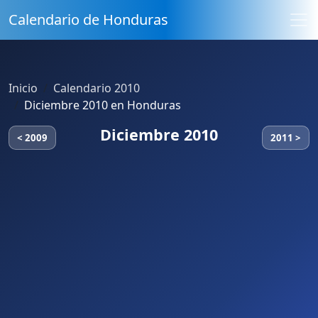
Calendario de Honduras
Inicio
Calendario 2010
Diciembre 2010 en Honduras
Diciembre 2010
< 2009
2011 >