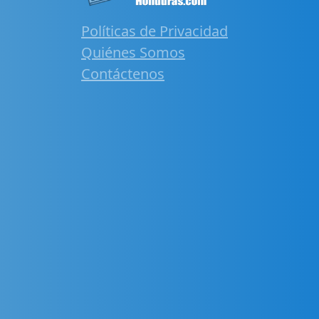
Políticas de Privacidad
Quiénes Somos
Contáctenos