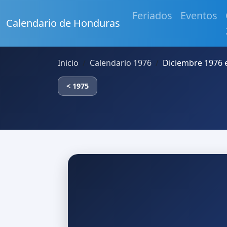
Feriados
Eventos
Calendario de Honduras
Inicio
Calendario 1976
Diciembre 1976
< 1975