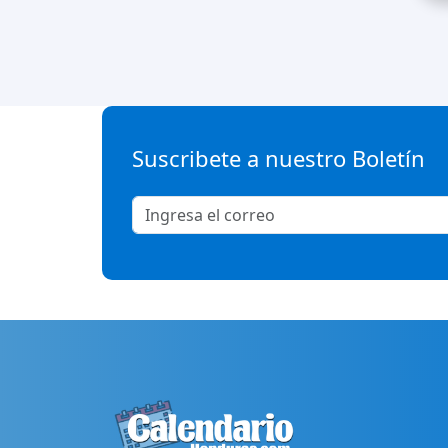
Suscribete a nuestro Boletín