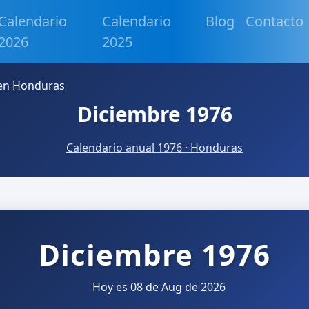
Calendario
Calendario
Blog
Contacto
2026
2025
 en Honduras
Diciembre 1976
Calendario anual 1976 · Honduras
Diciembre 1976
Hoy es 08 de Aug de 2026