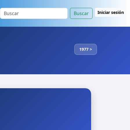
Iniciar sesión
Buscar
1977 >