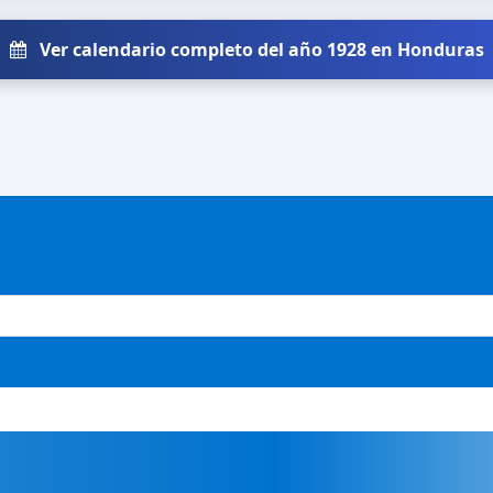
Ver calendario completo del año 1928 en Honduras