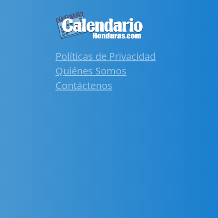
Políticas de Privacidad
Quiénes Somos
Contáctenos