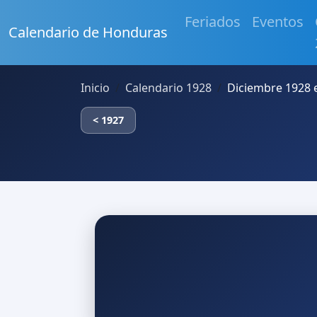
Feriados
Eventos
Calendario de Honduras
Inicio
Calendario 1928
Diciembre 1928
< 1927