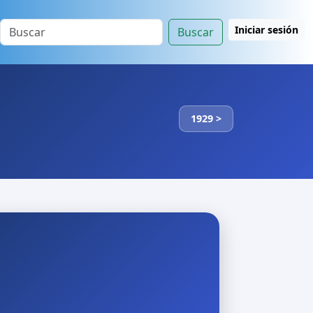
Iniciar sesión
Buscar
1929 >