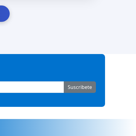
Suscribete