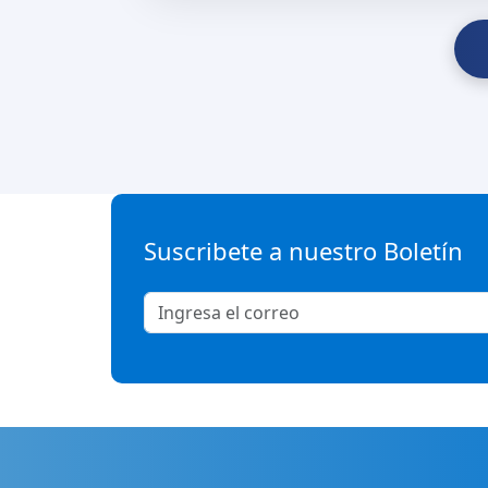
Suscribete a nuestro Boletín