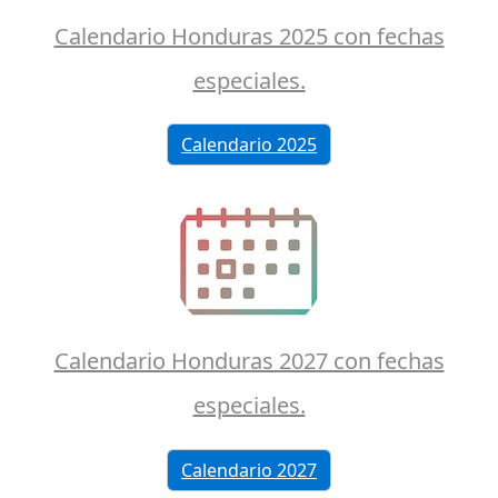
Calendario Honduras 2025 con fechas
especiales.
Calendario 2025
Calendario Honduras 2027 con fechas
especiales.
Calendario 2027