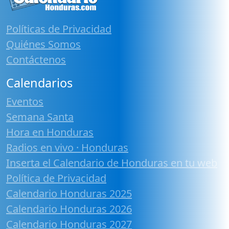
Políticas de Privacidad
Quiénes Somos
Contáctenos
Calendarios
Eventos
Semana Santa
Hora en Honduras
Radios en vivo · Honduras
Inserta el Calendario de Honduras en tu web
Política de Privacidad
Calendario Honduras 2025
Calendario Honduras 2026
Calendario Honduras 2027