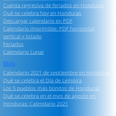
Cuenta regresiva de feriados en Honduras
Qué se celebra hoy en Honduras
Descargar calendario en PDF
Calendario imprimible: PDF horizontal,
vertical y listado
Feriados
Calendario Lunar
Blog
Calendario 2021 de septiembre en Honduras
Qué se celebra el Día de Lempira
Los 5 pueblos más bonitos de Honduras
Qué se celebra en el mes de agosto en
Honduras: Calendario 2021