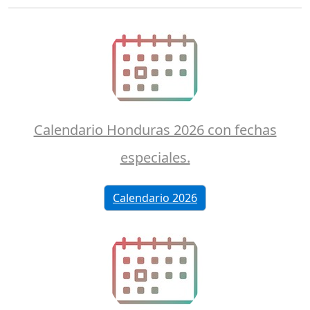
Calendario Honduras 2026 con fechas
especiales.
Calendario 2026