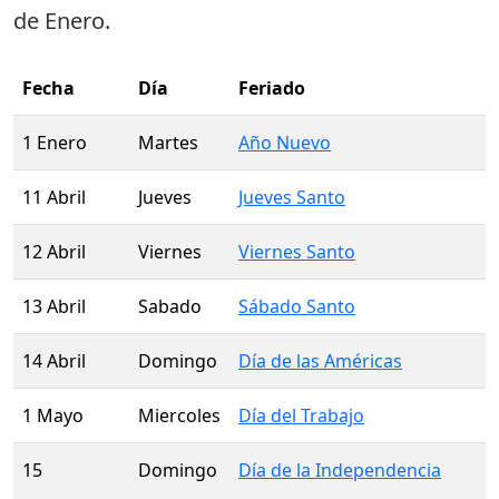
de Enero
.
Fecha
Día
Feriado
1 Enero
Martes
Año Nuevo
11 Abril
Jueves
Jueves Santo
12 Abril
Viernes
Viernes Santo
13 Abril
Sabado
Sábado Santo
14 Abril
Domingo
Día de las Américas
1 Mayo
Miercoles
Día del Trabajo
15
Domingo
Día de la Independencia