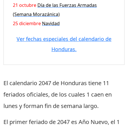
21 octubre
Día de las Fuerzas Armadas
(Semana Morazánica)
25 diciembre
Navidad
Ver fechas especiales del calendario de
Honduras.
El calendario 2047 de Honduras tiene
11
feriados oficiales
, de los cuales
1 caen en
lunes
y forman fin de semana largo.
El primer feriado de 2047 es
Año Nuevo
, el
1