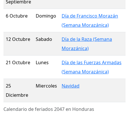
Septiembre
6 Octubre
Domingo
Día de Francisco Morazán
(Semana Morazánica)
12 Octubre
Sabado
Día de la Raza (Semana
Morazánica)
21 Octubre
Lunes
Día de las Fuerzas Armadas
(Semana Morazánica)
25
Miercoles
Navidad
Diciembre
Calendario de feriados 2047 en Honduras