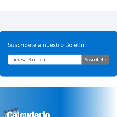
Suscribete a nuestro Boletín
Suscribete