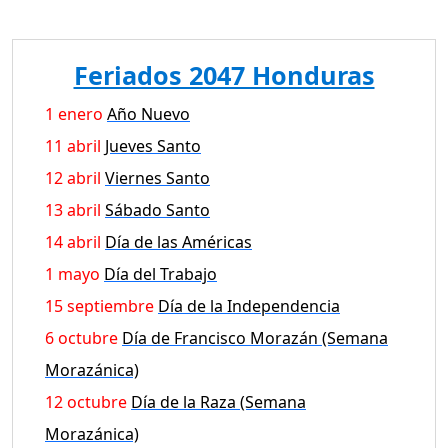
Feriados 2047 Honduras
1 enero
Año Nuevo
11 abril
Jueves Santo
12 abril
Viernes Santo
13 abril
Sábado Santo
14 abril
Día de las Américas
1 mayo
Día del Trabajo
15 septiembre
Día de la Independencia
6 octubre
Día de Francisco Morazán (Semana
Morazánica)
12 octubre
Día de la Raza (Semana
Morazánica)