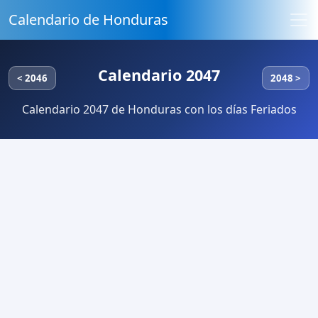
Calendario de Honduras
Calendario 2047
< 2046
2048 >
Calendario 2047 de Honduras con los días Feriados