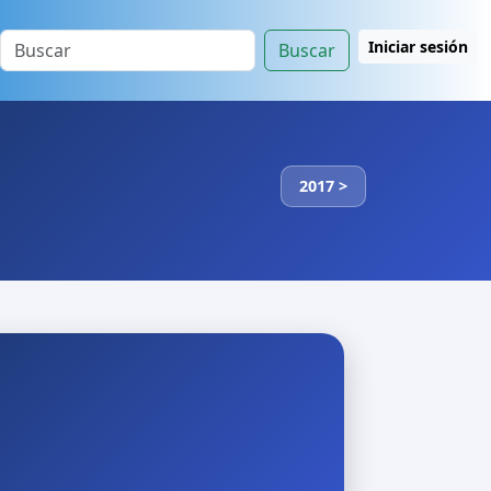
Iniciar sesión
Buscar
2017 >