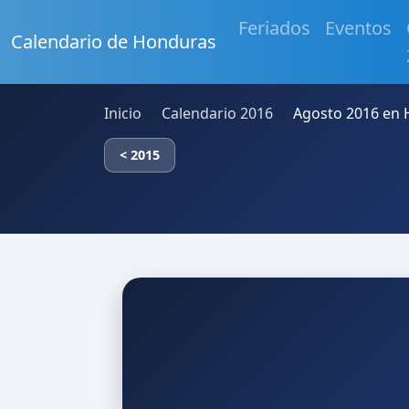
Feriados
Eventos
Calendario de Honduras
Inicio
Calendario 2016
Agosto 2016 en
< 2015