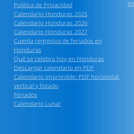
en
Política de Privacidad
Calendario Honduras 2025
Calendario Honduras 2026
Calendario Honduras 2027
Cuenta regresiva de feriados en
Honduras
Qué se celebra hoy en Honduras
Descargar calendario en PDF
Calendario imprimible: PDF horizontal,
vertical y listado
Feriados
Calendario Lunar