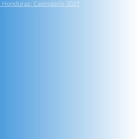
 Honduras: Calendario 2021