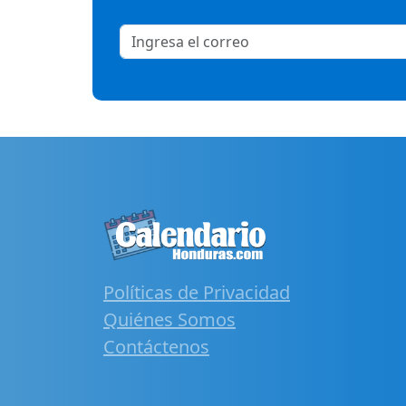
Políticas de Privacidad
Quiénes Somos
Contáctenos