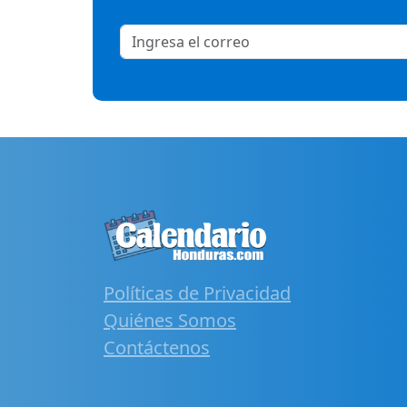
Políticas de Privacidad
Quiénes Somos
Contáctenos