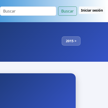
Iniciar sesión
Buscar
2015 >