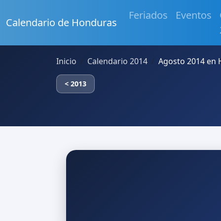
Feriados
Eventos
Calendario de Honduras
Inicio
Calendario 2014
Agosto 2014 en
< 2013