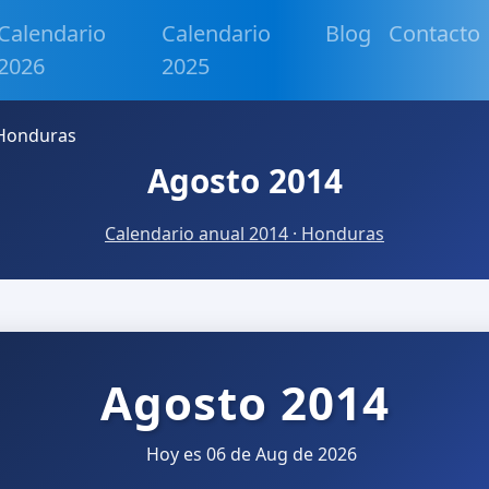
Calendario
Calendario
Blog
Contacto
2026
2025
 Honduras
Agosto 2014
Calendario anual 2014 · Honduras
Agosto 2014
Hoy es 06 de Aug de 2026