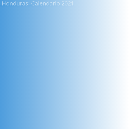
 Honduras: Calendario 2021