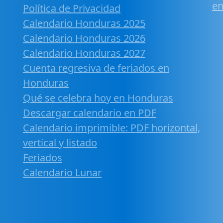
en
Política de Privacidad
Calendario Honduras 2025
Calendario Honduras 2026
Calendario Honduras 2027
Cuenta regresiva de feriados en
Honduras
Qué se celebra hoy en Honduras
Descargar calendario en PDF
Calendario imprimible: PDF horizontal,
vertical y listado
Feriados
Calendario Lunar