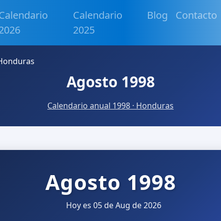
Calendario
Calendario
Blog
Contacto
2026
2025
 Honduras
Agosto 1998
Calendario anual 1998 · Honduras
Agosto 1998
Hoy es 05 de Aug de 2026