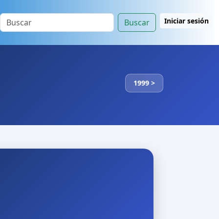
Iniciar sesión
Buscar
1999 >