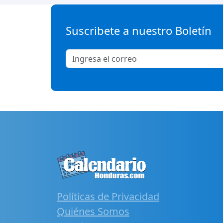
Suscribete a nuestro Boletín
Políticas de Privacidad
Quiénes Somos