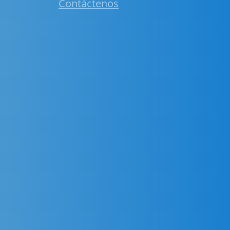
Contáctenos