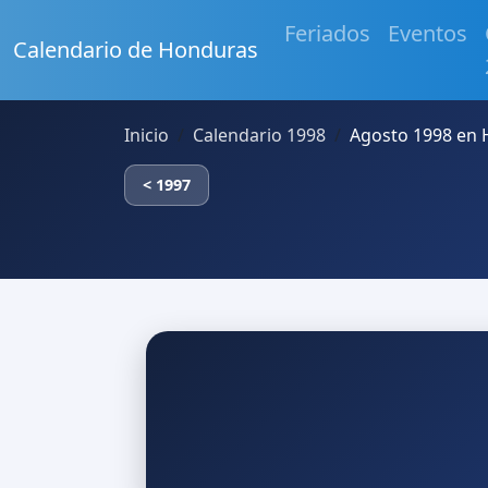
Feriados
Eventos
Calendario de Honduras
Inicio
Calendario 1998
Agosto 1998 en
< 1997