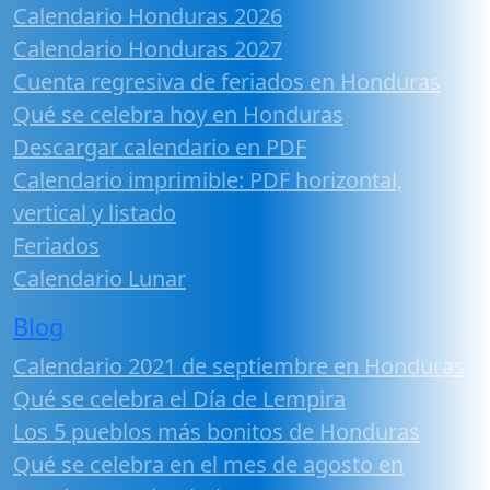
Calendario Honduras 2026
Calendario Honduras 2027
Cuenta regresiva de feriados en Honduras
Qué se celebra hoy en Honduras
Descargar calendario en PDF
Calendario imprimible: PDF horizontal,
vertical y listado
Feriados
Calendario Lunar
Blog
Calendario 2021 de septiembre en Honduras
Qué se celebra el Día de Lempira
Los 5 pueblos más bonitos de Honduras
Qué se celebra en el mes de agosto en