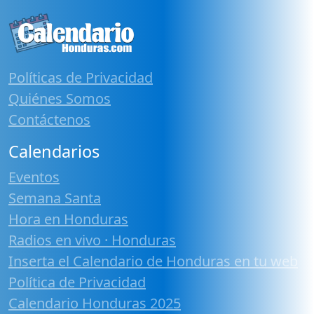
Políticas de Privacidad
Quiénes Somos
Contáctenos
Calendarios
Eventos
Semana Santa
Hora en Honduras
Radios en vivo · Honduras
Inserta el Calendario de Honduras en tu web
Política de Privacidad
Calendario Honduras 2025