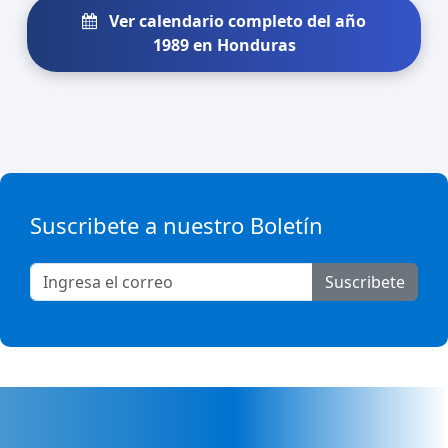
Ver calendario completo del año
1989 en Honduras
Suscribete a nuestro Boletín
Suscribete