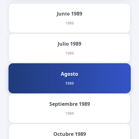
Junio 1989
1989
Julio 1989
1989
Agosto
1989
Septiembre 1989
1989
Octubre 1989