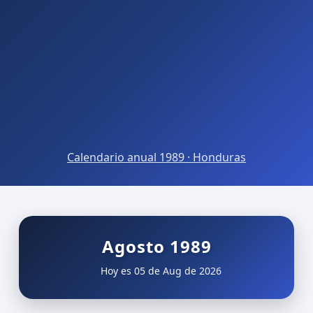
Calendario anual 1989 · Honduras
Agosto 1989
Hoy es 05 de Aug de 2026