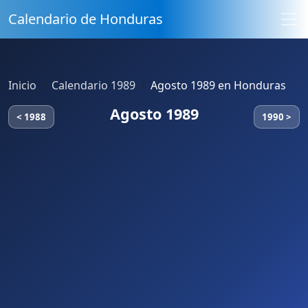
Calendario de Honduras
Inicio
Calendario 1989
Agosto 1989 en Honduras
Agosto 1989
< 1988
1990 >