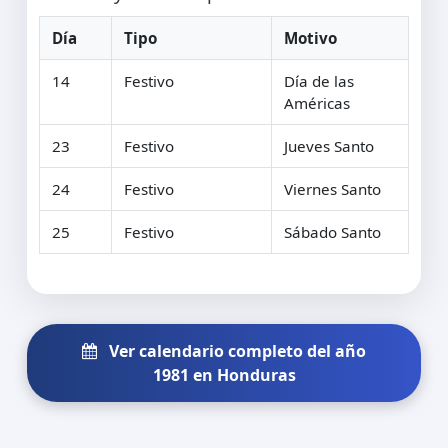
Día
Tipo
Motivo
14
Festivo
Día de las
Américas
23
Festivo
Jueves Santo
24
Festivo
Viernes Santo
25
Festivo
Sábado Santo
Ver calendario completo del año
1981 en Honduras