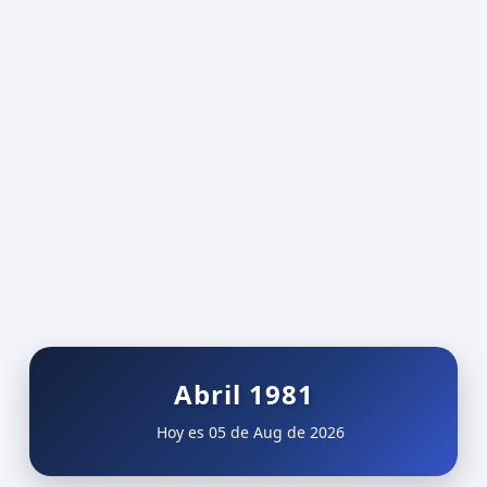
Abril 1981
Hoy es 05 de Aug de 2026