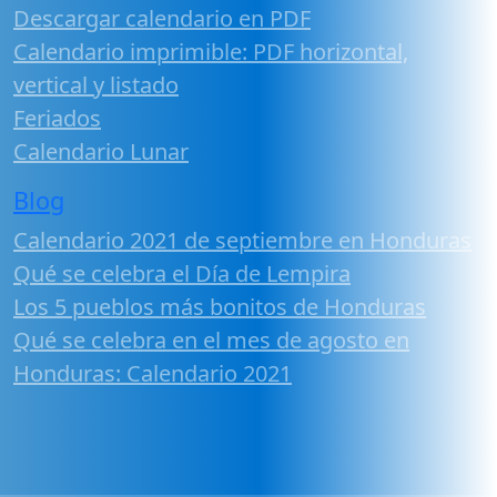
Descargar calendario en PDF
Calendario imprimible: PDF horizontal,
vertical y listado
Feriados
Calendario Lunar
Blog
Calendario 2021 de septiembre en Honduras
Qué se celebra el Día de Lempira
Los 5 pueblos más bonitos de Honduras
Qué se celebra en el mes de agosto en
Honduras: Calendario 2021