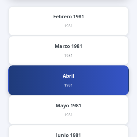
Febrero 1981
1981
Marzo 1981
1981
Abril
1981
Mayo 1981
1981
Junio 1981