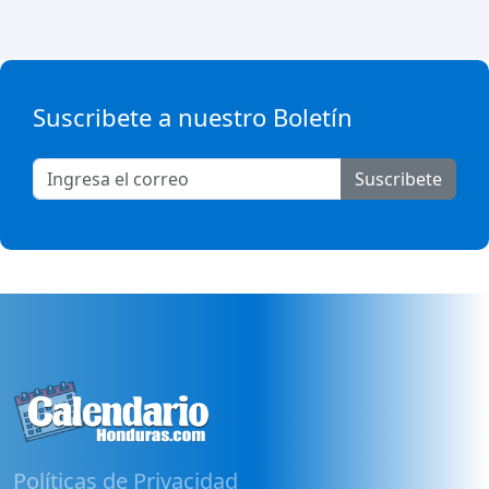
Suscribete a nuestro Boletín
Suscribete
Políticas de Privacidad